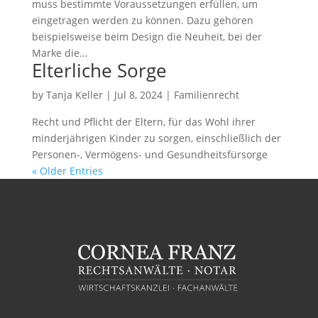
muss bestimmte Voraussetzungen erfüllen, um
eingetragen werden zu können. Dazu gehören
beispielsweise beim Design die Neuheit, bei der
Marke die...
Elterliche Sorge
by
Tanja Keller
|
Jul 8, 2024
|
Familienrecht
Recht und Pflicht der Eltern, für das Wohl ihrer
minderjährigen Kinder zu sorgen, einschließlich der
Personen-, Vermögens- und Gesundheitsfürsorge
« Older Entries