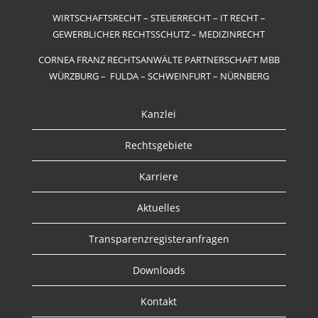
WIRTSCHAFTSRECHT – STEUERRECHT – IT RECHT –
GEWERBLICHER RECHTSSCHUTZ – MEDIZINRECHT
CORNEA FRANZ RECHTSANWÄLTE PARTNERSCHAFT MBB
WÜRZBURG – FULDA – SCHWEINFURT – NÜRNBERG
Kanzlei
Rechtsgebiete
Karriere
Aktuelles
Transparenzregisteranfragen
Downloads
Kontakt