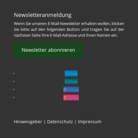
Newsletteranmeldung
Wenn Sie unseren E-Mail-Newsletter erhalten wollen, klicken
Sie bitte auf den folgenden Button und tragen Sie auf der
nächsten Seite Ihre E-Mail-Adresse und Ihren Namen ein.
Newsletter abonnieren
Follow
Follow
Follow
Follow
Hinweisgeber
|
Datenschutz
|
Impressum