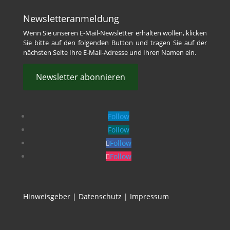
Newsletteranmeldung
Wenn Sie unseren E-Mail-Newsletter erhalten wollen, klicken
Sie bitte auf den folgenden Button und tragen Sie auf der
nächsten Seite Ihre E-Mail-Adresse und Ihren Namen ein.
Newsletter abonnieren
Follow
Follow
Follow
Follow
Hinweisgeber
|
Datenschutz
|
Impressum