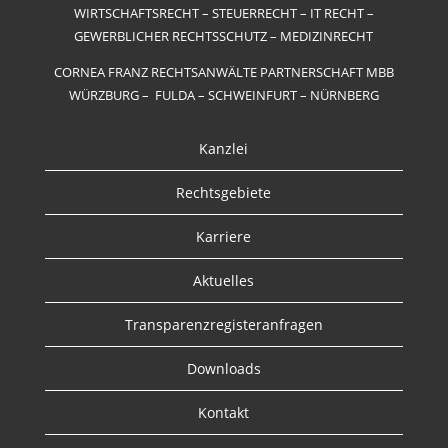
WIRTSCHAFTSRECHT – STEUERRECHT – IT RECHT –
GEWERBLICHER RECHTSSCHUTZ – MEDIZINRECHT
CORNEA FRANZ RECHTSANWÄLTE PARTNERSCHAFT MBB
WÜRZBURG – FULDA – SCHWEINFURT – NÜRNBERG
Kanzlei
Rechtsgebiete
Karriere
Aktuelles
Transparenzregisteranfragen
Downloads
Kontakt