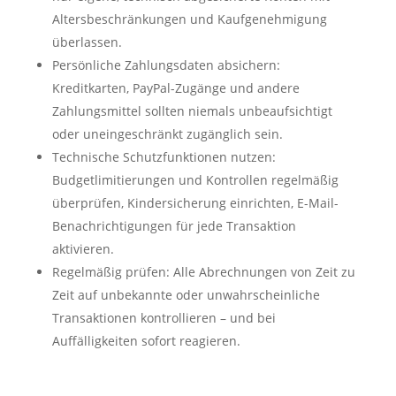
Altersbeschränkungen und Kaufgenehmigung
überlassen.
Persönliche Zahlungsdaten absichern:
Kreditkarten, PayPal-Zugänge und andere
Zahlungsmittel sollten niemals unbeaufsichtigt
oder uneingeschränkt zugänglich sein.
Technische Schutzfunktionen nutzen:
Budgetlimitierungen und Kontrollen regelmäßig
überprüfen, Kindersicherung einrichten, E-Mail-
Benachrichtigungen für jede Transaktion
aktivieren.
Regelmäßig prüfen: Alle Abrechnungen von Zeit zu
Zeit auf unbekannte oder unwahrscheinliche
Transaktionen kontrollieren – und bei
Auffälligkeiten sofort reagieren.