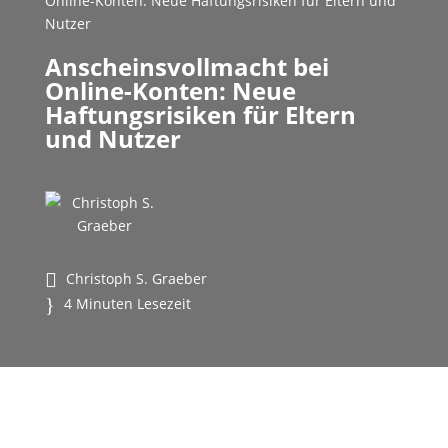
Online-Konten: Neue Haftungsrisiken für Eltern und
Nutzer
Anscheinsvollmacht bei
Online-Konten: Neue
Haftungsrisiken für Eltern
und Nutzer
Christoph S. Graeber
4 Minuten Lesezeit