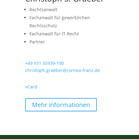
Rechtsanwalt
Fachanwalt für gewerblichen
Rechtsschutz
Fachanwalt für IT-Recht
Partner
+49 931 35939-190
christoph.graeber@cornea-franz.de
vCard
Mehr informationen