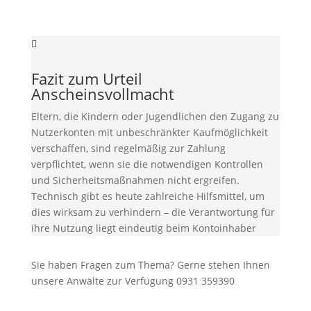
Fazit zum Urteil
Anscheinsvollmacht
Eltern, die Kindern oder Jugendlichen den Zugang zu
Nutzerkonten mit unbeschränkter Kaufmöglichkeit
verschaffen, sind regelmäßig zur Zahlung
verpflichtet, wenn sie die notwendigen Kontrollen
und Sicherheitsmaßnahmen nicht ergreifen.
Technisch gibt es heute zahlreiche Hilfsmittel, um
dies wirksam zu verhindern – die Verantwortung für
ihre Nutzung liegt eindeutig beim Kontoinhaber
Sie haben Fragen zum Thema? Gerne stehen Ihnen
unsere Anwälte zur Verfügung 0931 359390