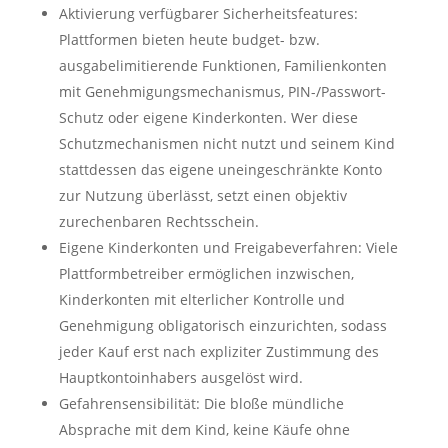
Aktivierung verfügbarer Sicherheitsfeatures:
Plattformen bieten heute budget- bzw.
ausgabelimitierende Funktionen, Familienkonten
mit Genehmigungsmechanismus, PIN-/Passwort-
Schutz oder eigene Kinderkonten. Wer diese
Schutzmechanismen nicht nutzt und seinem Kind
stattdessen das eigene uneingeschränkte Konto
zur Nutzung überlässt, setzt einen objektiv
zurechenbaren Rechtsschein.
Eigene Kinderkonten und Freigabeverfahren: Viele
Plattformbetreiber ermöglichen inzwischen,
Kinderkonten mit elterlicher Kontrolle und
Genehmigung obligatorisch einzurichten, sodass
jeder Kauf erst nach expliziter Zustimmung des
Hauptkontoinhabers ausgelöst wird.
Gefahrensensibilität: Die bloße mündliche
Absprache mit dem Kind, keine Käufe ohne