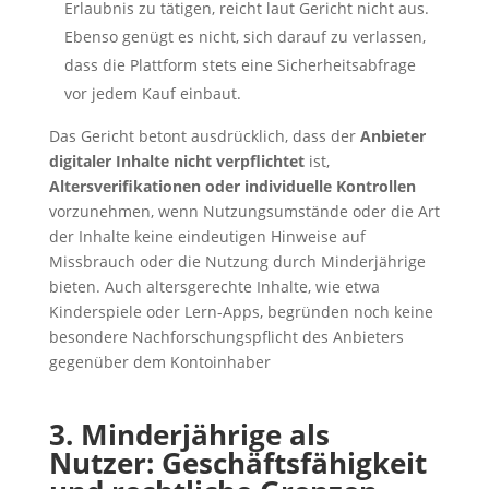
Erlaubnis zu tätigen, reicht laut Gericht nicht aus.
Ebenso genügt es nicht, sich darauf zu verlassen,
dass die Plattform stets eine Sicherheitsabfrage
vor jedem Kauf einbaut.
Das Gericht betont ausdrücklich, dass der
Anbieter
digitaler Inhalte nicht verpflichtet
ist,
Altersverifikationen oder individuelle Kontrollen
vorzunehmen, wenn Nutzungsumstände oder die Art
der Inhalte keine eindeutigen Hinweise auf
Missbrauch oder die Nutzung durch Minderjährige
bieten. Auch altersgerechte Inhalte, wie etwa
Kinderspiele oder Lern-Apps, begründen noch keine
besondere Nachforschungspflicht des Anbieters
gegenüber dem Kontoinhaber
3. Minderjährige als
Nutzer: Geschäftsfähigkeit