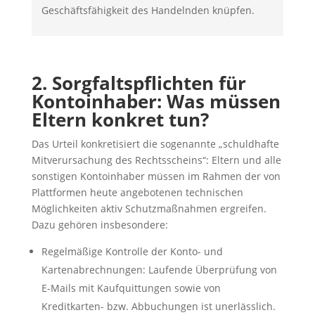
Geschäftsfähigkeit des Handelnden knüpfen.
2. Sorgfaltspflichten für
Kontoinhaber: Was müssen
Eltern konkret tun?
Das Urteil konkretisiert die sogenannte „schuldhafte
Mitverursachung des Rechtsscheins“: Eltern und alle
sonstigen Kontoinhaber müssen im Rahmen der von
Plattformen heute angebotenen technischen
Möglichkeiten aktiv Schutzmaßnahmen ergreifen.
Dazu gehören insbesondere:
Regelmäßige Kontrolle der Konto- und
Kartenabrechnungen: Laufende Überprüfung von
E-Mails mit Kaufquittungen sowie von
Kreditkarten- bzw. Abbuchungen ist unerlässlich.