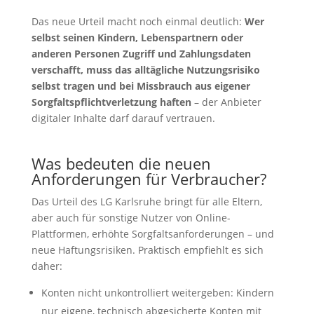
Das neue Urteil macht noch einmal deutlich:
Wer
selbst seinen Kindern, Lebenspartnern oder
anderen Personen Zugriff und Zahlungsdaten
verschafft, muss das alltägliche Nutzungsrisiko
selbst tragen und bei Missbrauch aus eigener
Sorgfaltspflichtverletzung haften
– der Anbieter
digitaler Inhalte darf darauf vertrauen.
Was bedeuten die neuen
Anforderungen für Verbraucher?
Das Urteil des LG Karlsruhe bringt für alle Eltern,
aber auch für sonstige Nutzer von Online-
Plattformen, erhöhte Sorgfaltsanforderungen – und
neue Haftungsrisiken. Praktisch empfiehlt es sich
daher:
Konten nicht unkontrolliert weitergeben: Kindern
nur eigene, technisch abgesicherte Konten mit