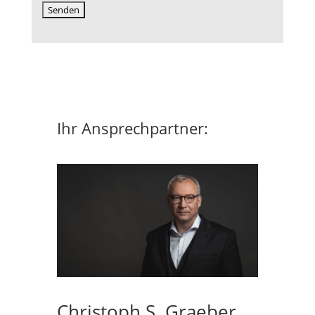
Ihr Ansprechpartner:
Christoph S. Graeber