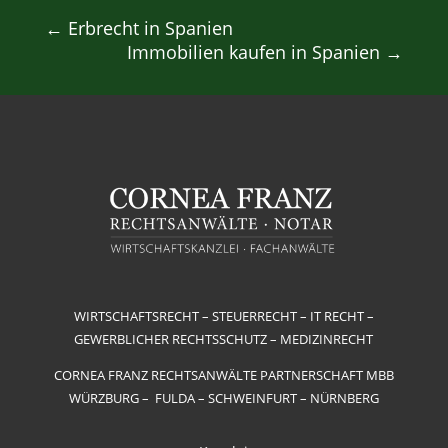
←
Erbrecht in Spanien
Immobilien kaufen in Spanien
→
WIRTSCHAFTSRECHT – STEUERRECHT – IT RECHT –
GEWERBLICHER RECHTSSCHUTZ – MEDIZINRECHT
CORNEA FRANZ RECHTSANWÄLTE PARTNERSCHAFT MBB
WÜRZBURG – FULDA – SCHWEINFURT – NÜRNBERG