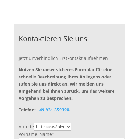
Kontaktieren Sie uns
Jetzt unverbindlich Erstkontakt aufnehmen
Nutzen Sie unser sicheres Formular für eine
schnelle Beschreibung Ihres Anliegens oder
rufen Sie uns direkt an. Wir melden uns
umgehend bei Ihnen zurück, um das weitere
Vorgehen zu besprechen.
Telefon:
+49 931 359390
.
Anrede
Vorname, Name
*