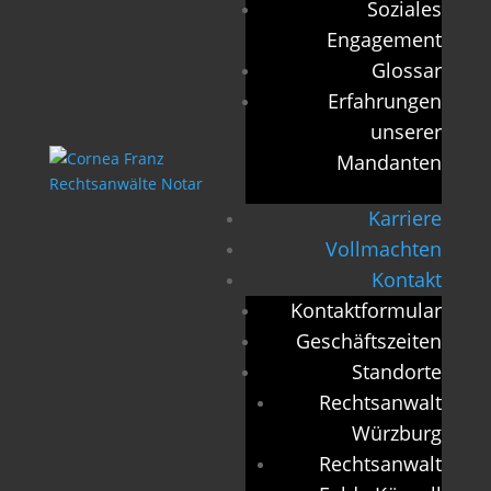
Soziales
Engagement
Glossar
Erfahrungen
unserer
Mandanten
Karriere
Vollmachten
Kontakt
Kontaktformular
Geschäftszeiten
Standorte
Rechtsanwalt
Würzburg
Rechtsanwalt