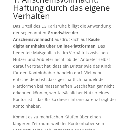
Haftung durch das eigene
Verhalten
Das Urteil des LG Karlsruhe billigt die Anwendung
der sogenannten
Grundsätze der
Anscheinsvollmacht
ausdrücklich auf
Käufe
digitaler Inhalte über Online-Plattformen
. Das
bedeutet: Maßgeblich ist im Verhältnis zwischen
Nutzer und Anbieter nicht, ob der Anbieter selbst
darauf vertraut hat, dass ein Dritter (wie das Kind)
für den Kontoinhaber handeln darf. Vielmehr
entscheidend ist, dass geschäftlich handelnde
Plattformen bei massenhaften Geschäften gar nicht
erkennen können, wer tatsächlicher Nutzer eines
Kontos ist – das Risiko dieser Intransparenz trägt der
Kontoinhaber.
Kommt es zu mehrfachen Käufen über einen
längeren Zeitraum, weil der Kontoinhaber sein