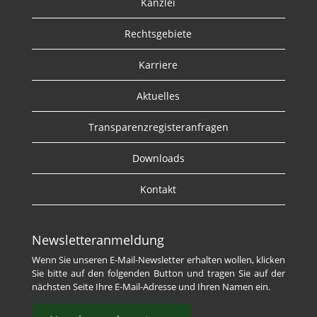
Kanzlei
Rechtsgebiete
Karriere
Aktuelles
Transparenzregisteranfragen
Downloads
Kontakt
Newsletteranmeldung
Wenn Sie unseren E-Mail-Newsletter erhalten wollen, klicken
Sie bitte auf den folgenden Button und tragen Sie auf der
nächsten Seite Ihre E-Mail-Adresse und Ihren Namen ein.