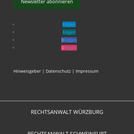
Newsletter abonnieren
Folgen
Folgen
Folgen
Folgen
Hinweisgeber
|
Datenschutz
|
Impressum
RECHTSANWALT WÜRZBURG
RECHTSANWALT SCHWEINFURT