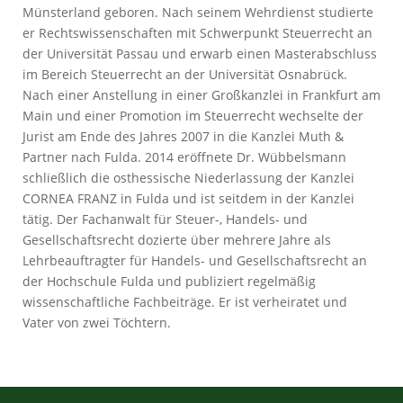
Münsterland geboren. Nach seinem Wehrdienst studierte
er Rechtswissenschaften mit Schwerpunkt Steuerrecht an
der Universität Passau und erwarb einen Masterabschluss
im Bereich Steuerrecht an der Universität Osnabrück.
Nach einer Anstellung in einer Großkanzlei in Frankfurt am
Main und einer Promotion im Steuerrecht wechselte der
Jurist am Ende des Jahres 2007 in die Kanzlei Muth &
Partner nach Fulda. 2014 eröffnete Dr. Wübbelsmann
schließlich die osthessische Niederlassung der Kanzlei
CORNEA FRANZ in Fulda und ist seitdem in der Kanzlei
tätig. Der Fachanwalt für Steuer-, Handels- und
Gesellschaftsrecht dozierte über mehrere Jahre als
Lehrbeauftragter für Handels- und Gesellschaftsrecht an
der Hochschule Fulda und publiziert regelmäßig
wissenschaftliche Fachbeiträge. Er ist verheiratet und
Vater von zwei Töchtern.