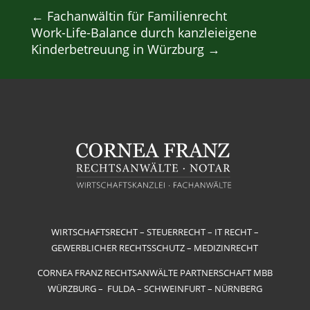
←
Fachanwältin für Familienrecht
Work-Life-Balance durch kanzleieigene
Kinderbetreuung in Würzburg
→
WIRTSCHAFTSRECHT – STEUERRECHT – IT RECHT –
GEWERBLICHER RECHTSSCHUTZ – MEDIZINRECHT
CORNEA FRANZ RECHTSANWÄLTE PARTNERSCHAFT MBB
WÜRZBURG – FULDA – SCHWEINFURT – NÜRNBERG