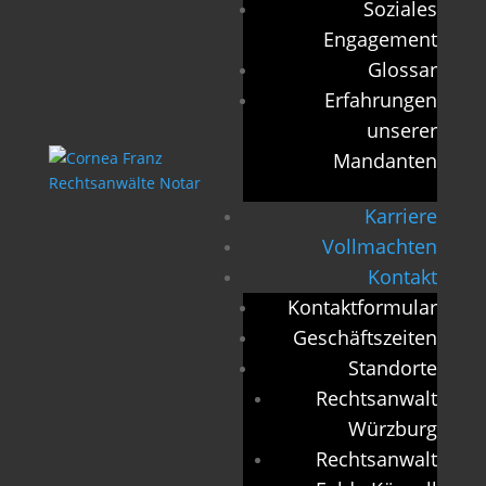
Soziales
Engagement
Glossar
Erfahrungen
unserer
Mandanten
Karriere
Vollmachten
Kontakt
Kontaktformular
Geschäftszeiten
Standorte
Rechtsanwalt
Würzburg
Rechtsanwalt