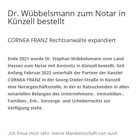
Dr. Wübbelsmann zum Notar in
Künzell bestellt
CORNEA FRANZ Rechtsanwälte expandiert
Ende 2021 wurde Dr. Stephan Wübbelsmann vom Land
Hessen zum Notar mit Amtssitz in Künzell bestellt. Seit
Anfang Februar 2022 unterhält der Partner der Kanzlei
CORNEA FRANZ in der Georg-Stieler-Straße in Künzell
eine Notargeschäftsstelle, in der er Ratsuchenden in allen
notariellen Belangen des Unternehmens-, Immobilien-,
Familien-, Erb-, Vorsorge- und Urheberrechts zur
Verfügung steht.
„Ich freue mich sehr, meine Mandantschaft nun auch