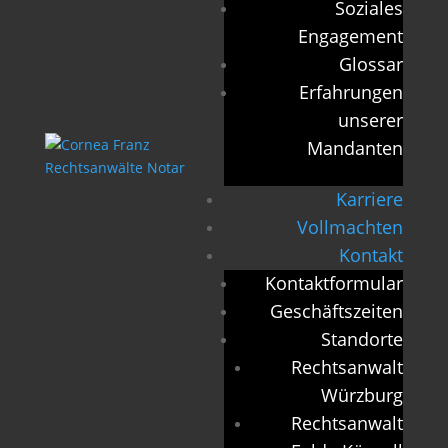
Soziales
Engagement
Glossar
Erfahrungen
unserer
Mandanten
Karriere
Vollmachten
Kontakt
Kontaktformular
Geschäftszeiten
Standorte
Rechtsanwalt
Würzburg
Rechtsanwalt