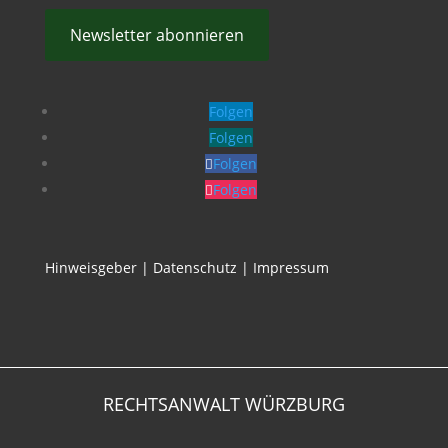
Newsletter abonnieren
Folgen
Folgen
Folgen
Folgen
Hinweisgeber
|
Datenschutz
|
Impressum
RECHTSANWALT WÜRZBURG