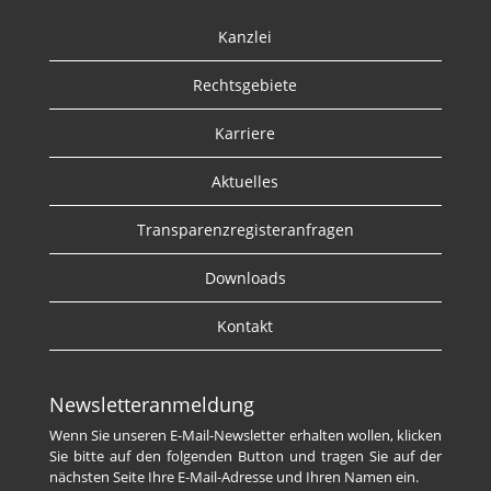
Kanzlei
Rechtsgebiete
Karriere
Aktuelles
Transparenzregisteranfragen
Downloads
Kontakt
Newsletteranmeldung
Wenn Sie unseren E-Mail-Newsletter erhalten wollen, klicken
Sie bitte auf den folgenden Button und tragen Sie auf der
nächsten Seite Ihre E-Mail-Adresse und Ihren Namen ein.