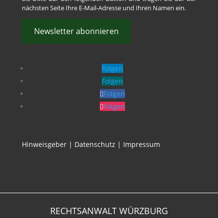
nächsten Seite Ihre E-Mail-Adresse und Ihren Namen ein.
Newsletter abonnieren
Folgen
Folgen
Folgen
Folgen
Hinweisgeber
|
Datenschutz
|
Impressum
RECHTSANWALT WÜRZBURG