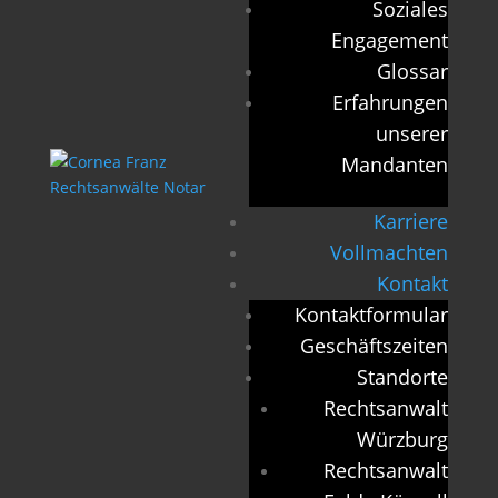
Soziales
Engagement
Glossar
Erfahrungen
unserer
Mandanten
Karriere
Vollmachten
Kontakt
Kontaktformular
Geschäftszeiten
Standorte
Rechtsanwalt
Würzburg
Rechtsanwalt