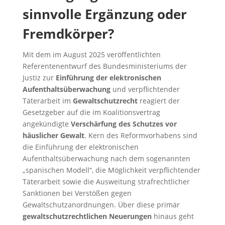
sinnvolle Ergänzung oder
Fremdkörper?
Mit dem im August 2025 veröffentlichten
Referentenentwurf des Bundesministeriums der
Justiz zur
Einführung der elektronischen
Aufenthaltsüberwachung
und verpflichtender
Täterarbeit im
Gewaltschutzrecht
reagiert der
Gesetzgeber auf die im Koalitionsvertrag
angekündigte
Verschärfung des Schutzes vor
häuslicher Gewalt
. Kern des Reformvorhabens sind
die Einführung der elektronischen
Aufenthaltsüberwachung nach dem sogenannten
„spanischen Modell“, die Möglichkeit verpflichtender
Täterarbeit sowie die Ausweitung strafrechtlicher
Sanktionen bei Verstößen gegen
Gewaltschutzanordnungen. Über diese primär
gewaltschutzrechtlichen Neuerungen
hinaus geht