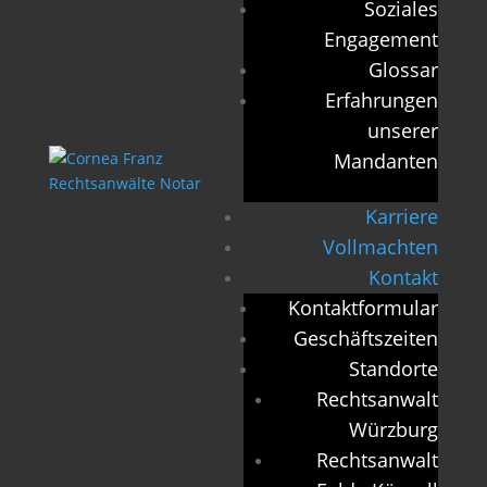
Soziales
Engagement
Glossar
Erfahrungen
unserer
Mandanten
Karriere
Vollmachten
Kontakt
Kontaktformular
Geschäftszeiten
Standorte
Rechtsanwalt
Würzburg
Rechtsanwalt