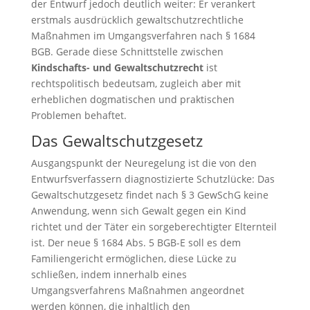
der Entwurf jedoch deutlich weiter: Er verankert
erstmals ausdrücklich gewaltschutzrechtliche
Maßnahmen im Umgangsverfahren nach § 1684
BGB. Gerade diese Schnittstelle zwischen
Kindschafts- und Gewaltschutzrecht
ist
rechtspolitisch bedeutsam, zugleich aber mit
erheblichen dogmatischen und praktischen
Problemen behaftet.
Das Gewaltschutzgesetz
Ausgangspunkt der Neuregelung ist die von den
Entwurfsverfassern diagnostizierte Schutzlücke: Das
Gewaltschutzgesetz findet nach § 3 GewSchG keine
Anwendung, wenn sich Gewalt gegen ein Kind
richtet und der Täter ein sorgeberechtigter Elternteil
ist. Der neue § 1684 Abs. 5 BGB-E soll es dem
Familiengericht ermöglichen, diese Lücke zu
schließen, indem innerhalb eines
Umgangsverfahrens Maßnahmen angeordnet
werden können, die inhaltlich den