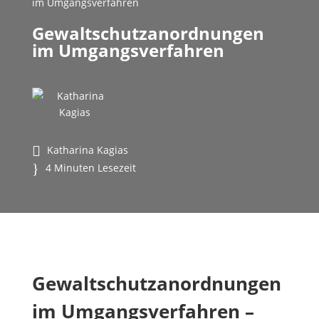
im Umgangsverfahren
Gewaltschutzanordnungen
im Umgangsverfahren
Katharina Kagias
4 Minuten Lesezeit
Gewaltschutzanordnungen
im Umgangsverfahren –