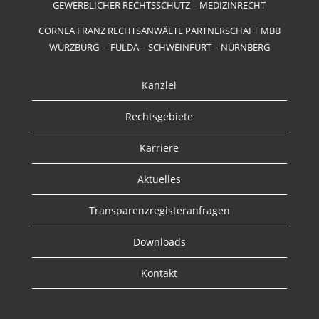
GEWERBLICHER RECHTSSCHUTZ – MEDIZINRECHT
CORNEA FRANZ RECHTSANWÄLTE PARTNERSCHAFT MBB
WÜRZBURG – FULDA – SCHWEINFURT – NÜRNBERG
Kanzlei
Rechtsgebiete
Karriere
Aktuelles
Transparenzregisteranfragen
Downloads
Kontakt