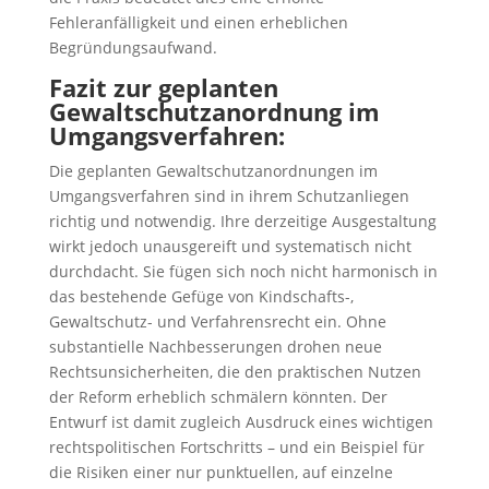
Fehleranfälligkeit und einen erheblichen
Begründungsaufwand.
Fazit zur geplanten
Gewaltschutzanordnung im
Umgangsverfahren:
Die geplanten Gewaltschutzanordnungen im
Umgangsverfahren sind in ihrem Schutzanliegen
richtig und notwendig. Ihre derzeitige Ausgestaltung
wirkt jedoch unausgereift und systematisch nicht
durchdacht. Sie fügen sich noch nicht harmonisch in
das bestehende Gefüge von Kindschafts-,
Gewaltschutz- und Verfahrensrecht ein. Ohne
substantielle Nachbesserungen drohen neue
Rechtsunsicherheiten, die den praktischen Nutzen
der Reform erheblich schmälern könnten. Der
Entwurf ist damit zugleich Ausdruck eines wichtigen
rechtspolitischen Fortschritts – und ein Beispiel für
die Risiken einer nur punktuellen, auf einzelne