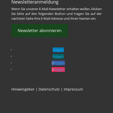
Newsletteranmeldung
Wenn Sie unseren E-Mail-Newsletter erhalten wollen, klicken
Sie bitte auf den folgenden Button und tragen Sie auf der
nächsten Seite Ihre E-Mail-Adresse und Ihren Namen ein.
Newsletter abonnieren
Folgen
Folgen
Folgen
Folgen
Hinweisgeber
|
Datenschutz
|
Impressum