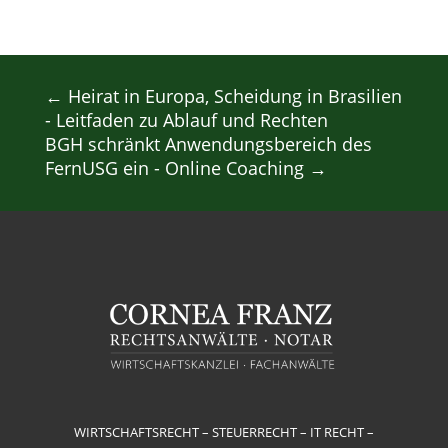
←
Heirat in Europa, Scheidung in Brasilien
- Leitfaden zu Ablauf und Rechten
BGH schränkt Anwendungsbereich des
FernUSG ein - Online Coaching
→
WIRTSCHAFTSRECHT – STEUERRECHT – IT RECHT –