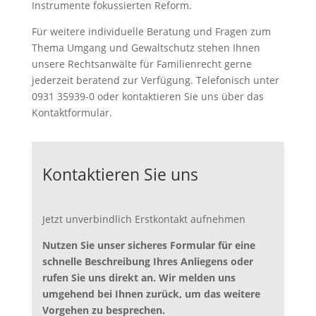
Instrumente fokussierten Reform.
Für weitere individuelle Beratung und Fragen zum
Thema Umgang und Gewaltschutz stehen Ihnen
unsere Rechtsanwälte für Familienrecht gerne
jederzeit beratend zur Verfügung. Telefonisch unter
0931 35939-0 oder kontaktieren Sie uns über das
Kontaktformular.
Kontaktieren Sie uns
Jetzt unverbindlich Erstkontakt aufnehmen
Nutzen Sie unser sicheres Formular für eine
schnelle Beschreibung Ihres Anliegens oder
rufen Sie uns direkt an. Wir melden uns
umgehend bei Ihnen zurück, um das weitere
Vorgehen zu besprechen.