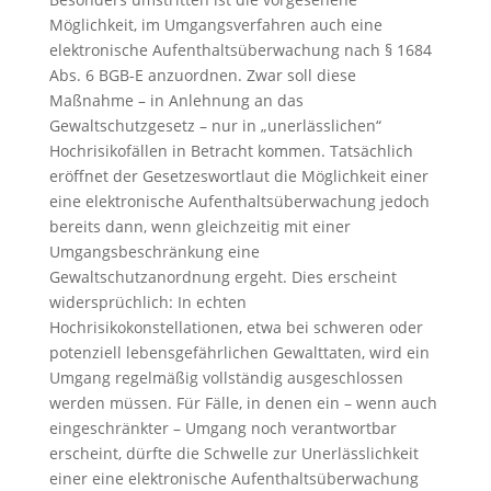
Möglichkeit, im Umgangsverfahren auch eine
elektronische Aufenthaltsüberwachung nach § 1684
Abs. 6 BGB-E anzuordnen. Zwar soll diese
Maßnahme – in Anlehnung an das
Gewaltschutzgesetz – nur in „unerlässlichen“
Hochrisikofällen in Betracht kommen. Tatsächlich
eröffnet der Gesetzeswortlaut die Möglichkeit einer
eine elektronische Aufenthaltsüberwachung jedoch
bereits dann, wenn gleichzeitig mit einer
Umgangsbeschränkung eine
Gewaltschutzanordnung ergeht. Dies erscheint
widersprüchlich: In echten
Hochrisikokonstellationen, etwa bei schweren oder
potenziell lebensgefährlichen Gewalttaten, wird ein
Umgang regelmäßig vollständig ausgeschlossen
werden müssen. Für Fälle, in denen ein – wenn auch
eingeschränkter – Umgang noch verantwortbar
erscheint, dürfte die Schwelle zur Unerlässlichkeit
einer eine elektronische Aufenthaltsüberwachung