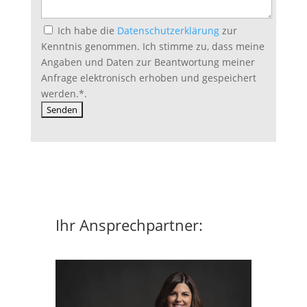
Ich habe die
Datenschutzerklärung
zur
Kenntnis genommen. Ich stimme zu, dass meine
Angaben und Daten zur Beantwortung meiner
Anfrage elektronisch erhoben und gespeichert
werden.
*
.
Ihr Ansprechpartner: