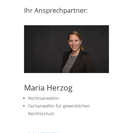
Ihr Ansprechpartner:
Maria Herzog
Rechtsanwältin
Fachanwältin für gewerblichen
Rechtsschutz