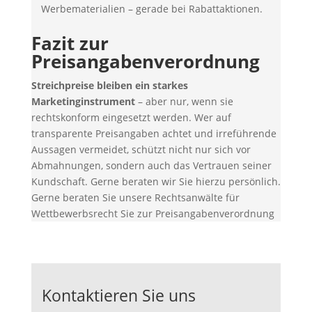
Werbematerialien – gerade bei Rabattaktionen.
Fazit zur
Preisangabenverordnung
Streichpreise bleiben ein starkes
Marketinginstrument
– aber nur, wenn sie
rechtskonform eingesetzt werden. Wer auf
transparente Preisangaben achtet und irreführende
Aussagen vermeidet, schützt nicht nur sich vor
Abmahnungen, sondern auch das Vertrauen seiner
Kundschaft. Gerne beraten wir Sie hierzu persönlich.
Gerne beraten Sie unsere Rechtsanwälte für
Wettbewerbsrecht Sie zur Preisangabenverordnung
Kontaktieren Sie uns