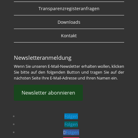
Transparenzregisteranfragen
Downloads
Kontakt
Newsletteranmeldung
Wenn Sie unseren E-Mail-Newsletter erhalten wollen, klicken
Sie bitte auf den folgenden Button und tragen Sie auf der
nächsten Seite Ihre E-Mail-Adresse und Ihren Namen ein.
Newsletter abonnieren
Folgen
Folgen
Folgen