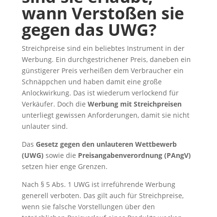
wann Verstoßen sie
gegen das UWG?
Streichpreise sind ein beliebtes Instrument in der
Werbung. Ein durchgestrichener Preis, daneben ein
günstigerer Preis verheißen dem Verbraucher ein
Schnäppchen und haben damit eine große
Anlockwirkung. Das ist wiederum verlockend für
Verkäufer. Doch die
Werbung mit Streichpreisen
unterliegt gewissen Anforderungen, damit sie nicht
unlauter sind.
Das
Gesetz gegen den unlauteren Wettbewerb
(UWG)
sowie die
Preisangabenverordnung (PAngV)
setzen hier enge Grenzen.
Nach § 5 Abs. 1 UWG ist irreführende Werbung
generell verboten. Das gilt auch für Streichpreise,
wenn sie falsche Vorstellungen über den