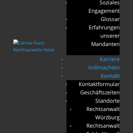
Soziales
Engagement
Glossar
Erfahrungen
unserer
Mandanten
Karriere
Vollmachten
Kontakt
Kontaktformular
Geschäftszeiten
Standorte
Rechtsanwalt
Würzburg
Rechtsanwalt