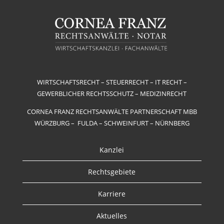
WIRTSCHAFTSRECHT – STEUERRECHT – IT RECHT –
GEWERBLICHER RECHTSSCHUTZ – MEDIZINRECHT
CORNEA FRANZ RECHTSANWÄLTE PARTNERSCHAFT MBB
WÜRZBURG – FULDA – SCHWEINFURT – NÜRNBERG
Kanzlei
Rechtsgebiete
Karriere
Aktuelles