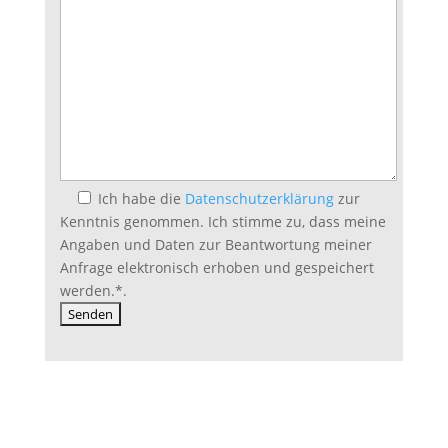
Ich habe die
Datenschutzerklärung
zur
Kenntnis genommen. Ich stimme zu, dass meine
Angaben und Daten zur Beantwortung meiner
Anfrage elektronisch erhoben und gespeichert
werden.
*
.