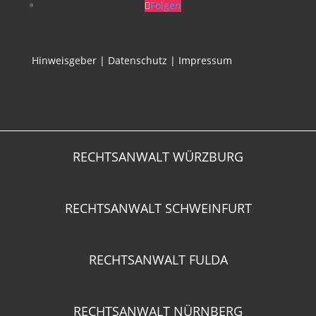
Folgen
Hinweisgeber
|
Datenschutz
|
Impressum
RECHTSANWALT WÜRZBURG
RECHTSANWALT SCHWEINFURT
RECHTSANWALT FULDA
RECHTSANWALT NÜRNBERG