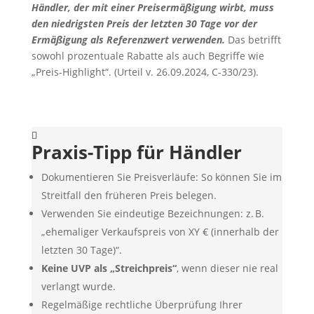
Händler, der mit einer Preisermäßigung wirbt, muss
den niedrigsten Preis der letzten 30 Tage vor der
Ermäßigung als Referenzwert verwenden.
Das betrifft
sowohl prozentuale Rabatte als auch Begriffe wie
„Preis-Highlight“. (Urteil v. 26.09.2024, C-330/23).
Praxis-Tipp für Händler
Dokumentieren Sie Preisverläufe: So können Sie im
Streitfall den früheren Preis belegen.
Verwenden Sie eindeutige Bezeichnungen: z. B.
„ehemaliger Verkaufspreis von XY € (innerhalb der
letzten 30 Tage)“.
Keine UVP als „Streichpreis“
, wenn dieser nie real
verlangt wurde.
Regelmäßige rechtliche Überprüfung Ihrer