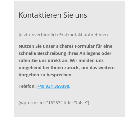
Kontaktieren Sie uns
Jetzt unverbindlich Erstkontakt aufnehmen
Nutzen Sie unser sicheres Formular für eine
schnelle Beschreibung Ihres Anliegens oder
rufen Sie uns direkt an. Wir melden uns
umgehend bei Ihnen zurück, um das weitere
Vorgehen zu besprechen.
Telefon:
+49 931 359390
.
[wpforms id="16263" title="false"]