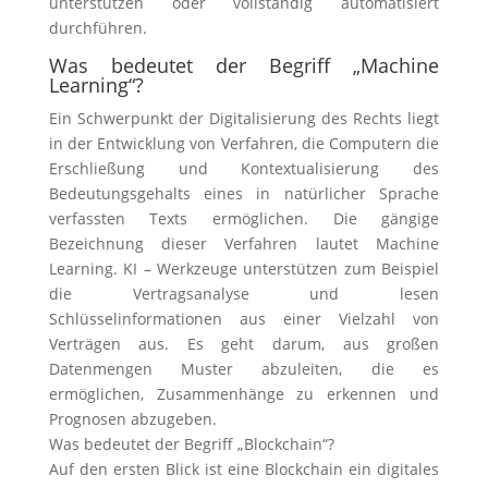
unterstützen oder vollständig automatisiert
durchführen.
Was bedeutet der Begriff „Machine
Learning“?
Ein Schwerpunkt der Digitalisierung des Rechts liegt
in der Entwicklung von Verfahren, die Computern die
Erschließung und Kontextualisierung des
Bedeutungsgehalts eines in natürlicher Sprache
verfassten Texts ermöglichen. Die gängige
Bezeichnung dieser Verfahren lautet Machine
Learning. KI – Werkzeuge unterstützen zum Beispiel
die Vertragsanalyse und lesen
Schlüsselinformationen aus einer Vielzahl von
Verträgen aus. Es geht darum, aus großen
Datenmengen Muster abzuleiten, die es
ermöglichen, Zusammenhänge zu erkennen und
Prognosen abzugeben.
Was bedeutet der Begriff „Blockchain“?
Auf den ersten Blick ist eine Blockchain ein digitales