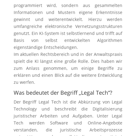
programmiert wird, sondern aus gesammelten
Informationen und Mustern eigene Erkenntnisse
gewinnt und weiterentwickelt. Hierzu werden
umfangreiche elektronische Vernetzungsstrukturen
genutzt. Ein KI-System ist selbstlernend und trifft auf
Basis von selbst entwickelten Algorithmen
eigenständige Entscheidungen.
Im aktuellen Rechtsbereich und in der Anwaltspraxis
spielt die KI längst eine große Rolle. Dies haben wir
zum Anlass genommen, um einige Begriffe zu
erklären und einen Blick auf die weitere Entwicklung
zu werfen.
Was bedeutet der Begriff „Legal Tech“?
Der Begriff Legal Tech ist die Abkürzung von Legal
Technology und beschreibt die Digitalisierung
juristischer Arbeiten und Aufgaben. Unter Legal
Tech werden Software und Online-Angebote
verstanden, die juristische Arbeitsprozesse