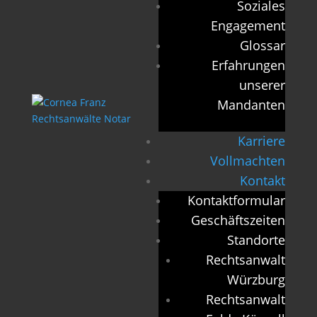
Soziales
Engagement
Glossar
Erfahrungen
unserer
Mandanten
Karriere
Vollmachten
Kontakt
Kontaktformular
Geschäftszeiten
Standorte
Rechtsanwalt
Würzburg
Rechtsanwalt