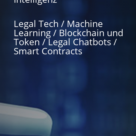
Legal Tech / Machine
Learning / Blockchain und
Token / Legal Chatbots /
Smart Contracts