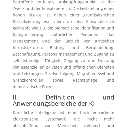
Betroffene entfalten. Anknüpfungspunkt ist der
Zweck und der Einsatzbereich. Die Feststellung eines
hohen Risikos ist neben einer grundsätzlichen
Klassifizierung vor allem an den Einsatzbereich
geknüpft, wie z.B. die biometrische Identifikation und
Kategorisierung natürlicher Personen, das
Management und der Betrieb von Kritischen
Infrastrukturen, Bildung und Berufsbildung,
Beschäftigung, Personalmanagement und Zugang zu
selbstständiger Tätigkeit, Zugang zu und Nutzung
von essenziellen privaten und öffentlichen Diensten
und Leistungen, Strafverfolgung, Migration, Asyl und
Grenzkontrollen sowie Rechtspflege und
demokratische Prozesse.
II. Definition und
Anwendungsbereiche der KI
Künstliche Intelligenz ist eine hoch entwickelte
elektronische Systematik, die nicht mehr
abschließend von Menschen definiert und