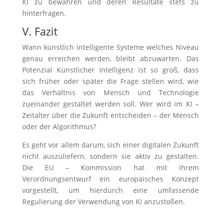
KI zu bewahren und deren Resultate stets zu
hinterfragen.
V. Fazit
Wann künstlich intelligente Systeme welches Niveau
genau erreichen werden, bleibt abzuwarten. Das
Potenzial Künstlicher Intelligenz ist so groß, dass
sich früher oder später die Frage stellen wird, wie
das Verhältnis von Mensch und Technologie
zueinander gestaltet werden soll. Wer wird im KI –
Zeitalter über die Zukunft entscheiden – der Mensch
oder der Algorithmus?
Es geht vor allem darum, sich einer digitalen Zukunft
nicht auszuliefern, sondern sie aktiv zu gestalten.
Die EU – Kommission hat mit ihrem
Verordnungsentwurf ein europäisches Konzept
vorgestellt, um hierdurch eine umfassende
Regulierung der Verwendung von KI anzustoßen.