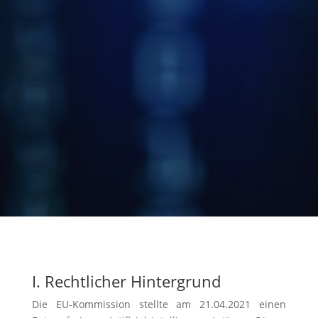
I. Rechtlicher Hintergrund
Die EU-Kommission stellte am 21.04.2021 einen