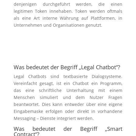
denjenigen durchgeführt werden, die einen
legitimen Token innehaben. Token werden oftmals
als eine Art interne Währung auf Plattformen, in
Unternehmen und Organisationen genutzt.
Was bedeutet der Begriff „Legal Chatbot“?
Legal Chatbots sind textbasierte Dialogsysteme.
Vereinfacht gesagt, ist ein Chatbot ein Programm,
das eine schriftliche Unterhaltung mit einem
Menschen simuliert und dem Nutzer Fragen
beantwortet. Dies kann entweder über eine eigene
Eingabemaske erfolgen oder direkt in vorhandene
Messaging – Dienste integriert werden.
Was bedeutet der Begriff „Smart
Contract“?