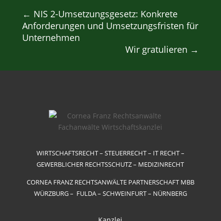
←
NIS 2-Umsetzungsgesetz: Konkrete
Anforderungen und Umsetzungsfristen für
Unternehmen
Wir gratulieren
→
WIRTSCHAFTSRECHT – STEUERRECHT – IT RECHT –
GEWERBLICHER RECHTSSCHUTZ – MEDIZINRECHT
CORNEA FRANZ RECHTSANWÄLTE PARTNERSCHAFT MBB
WÜRZBURG – FULDA – SCHWEINFURT – NÜRNBERG
Kanzlei