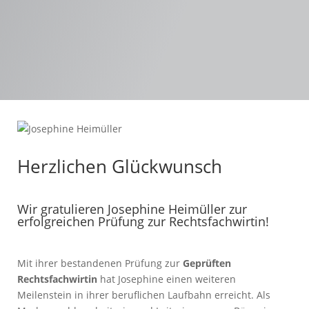
Herzlichen Glückwunsch
Wir gratulieren Josephine Heimüller zur
erfolgreichen Prüfung zur Rechtsfachwirtin!
Mit ihrer bestandenen Prüfung zur
Geprüften
Rechtsfachwirtin
hat Josephine einen weiteren
Meilenstein in ihrer beruflichen Laufbahn erreicht. Als