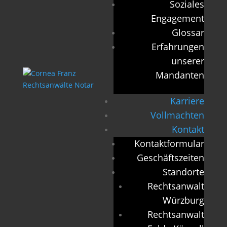
Soziales
Engagement
Glossar
Erfahrungen
unserer
Mandanten
Karriere
Vollmachten
Kontakt
Kontaktformular
Geschäftszeiten
Standorte
Rechtsanwalt
Würzburg
Rechtsanwalt