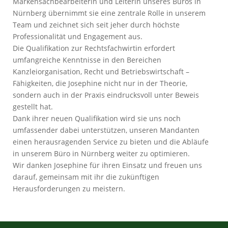
Markensachbearbeiterin und Leiterin unseres Büros in
Nürnberg übernimmt sie eine zentrale Rolle in unserem
Team und zeichnet sich seit jeher durch höchste
Professionalität und Engagement aus.
Die Qualifikation zur Rechtsfachwirtin erfordert
umfangreiche Kenntnisse in den Bereichen
Kanzleiorganisation, Recht und Betriebswirtschaft –
Fähigkeiten, die Josephine nicht nur in der Theorie,
sondern auch in der Praxis eindrucksvoll unter Beweis
gestellt hat.
Dank ihrer neuen Qualifikation wird sie uns noch
umfassender dabei unterstützen, unseren Mandanten
einen herausragenden Service zu bieten und die Abläufe
in unserem Büro in Nürnberg weiter zu optimieren.
Wir danken Josephine für ihren Einsatz und freuen uns
darauf, gemeinsam mit ihr die zukünftigen
Herausforderungen zu meistern.