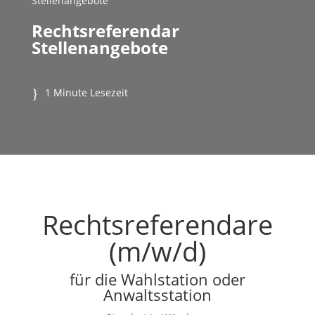
Stellenangebote
Rechtsreferendar
Stellenangebote
1 Minute Lesezeit
Rechtsreferendare
(m/w/d)
für die Wahlstation oder
Anwaltsstation