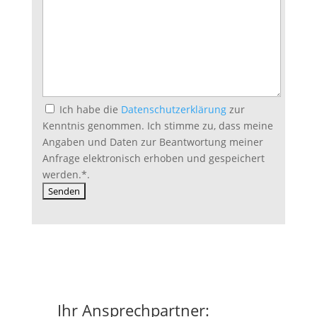
Ich habe die
Datenschutzerklärung
zur
Kenntnis genommen. Ich stimme zu, dass meine
Angaben und Daten zur Beantwortung meiner
Anfrage elektronisch erhoben und gespeichert
werden.
*
.
Ihr Ansprechpartner: