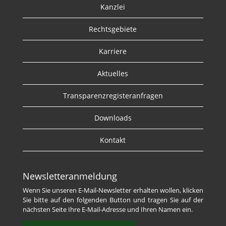
Kanzlei
Rechtsgebiete
Karriere
Aktuelles
Transparenzregisteranfragen
Downloads
Kontakt
Newsletteranmeldung
Wenn Sie unseren E-Mail-Newsletter erhalten wollen, klicken
Sie bitte auf den folgenden Button und tragen Sie auf der
nächsten Seite Ihre E-Mail-Adresse und Ihren Namen ein.