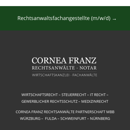
Rechtsanwaltsfachangestellte (m/w/d)
→
WIRTSCHAFTSRECHT – STEUERRECHT – IT RECHT –
GEWERBLICHER RECHTSSCHUTZ – MEDIZINRECHT
CORNEA FRANZ RECHTSANWÄLTE PARTNERSCHAFT MBB
WÜRZBURG – FULDA – SCHWEINFURT – NÜRNBERG