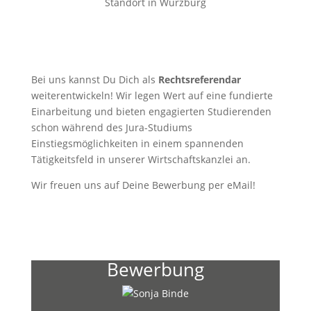
Standort in Würzburg
Bei uns kannst Du Dich als
Rechtsreferendar
weiterentwickeln! Wir legen Wert auf eine fundierte
Einarbeitung und bieten engagierten Studierenden
schon während des Jura-Studiums
Einstiegsmöglichkeiten in einem spannenden
Tätigkeitsfeld in unserer Wirtschaftskanzlei an.
Wir freuen uns auf Deine Bewerbung per eMail!
Bewerbung