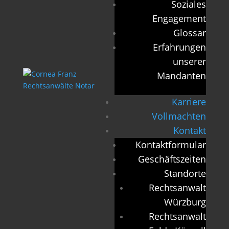
Soziales
Engagement
Glossar
Erfahrungen
unserer
Mandanten
Karriere
Vollmachten
Kontakt
Kontaktformular
Geschäftszeiten
Standorte
Rechtsanwalt
Würzburg
Rechtsanwalt