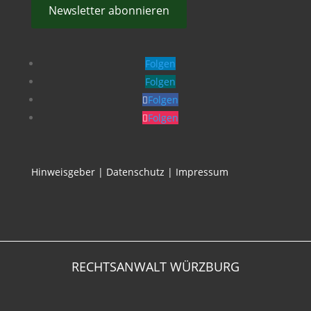
Newsletter abonnieren
Folgen
Folgen
Folgen
Folgen
Hinweisgeber
|
Datenschutz
|
Impressum
RECHTSANWALT WÜRZBURG