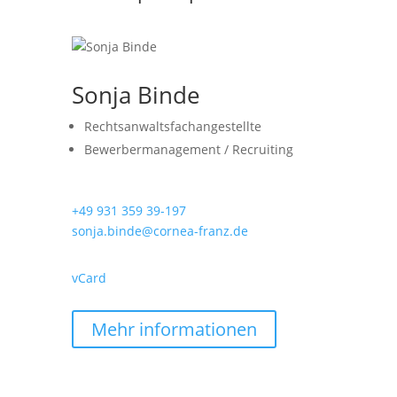
Sonja Binde
Rechtsanwaltsfachangestellte
Bewerbermanagement / Recruiting
+49 931 359 39-197
sonja.binde@cornea-franz.de
vCard
Mehr informationen