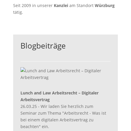
Seit 2009 in unserer
Kanzlei
am Standort
Würzburg
tätig.
Blogbeiträge
Lunch and Law Arbeitsrecht – Digitaler
Arbeitsvertrag
26.03.25 - Wir laden Sie herzlich zum
Seminar zum Thema "Arbeitsrecht - Was ist
bei einem digitalen Arbeitsvertrag zu
beachten" ein.