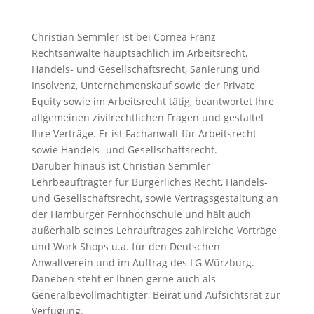
Christian Semmler ist bei Cornea Franz
Rechtsanwälte hauptsächlich im Arbeitsrecht,
Handels- und Gesellschaftsrecht, Sanierung und
Insolvenz, Unternehmenskauf sowie der Private
Equity sowie im Arbeitsrecht tätig, beantwortet Ihre
allgemeinen zivilrechtlichen Fragen und gestaltet
Ihre Verträge. Er ist Fachanwalt für Arbeitsrecht
sowie Handels- und Gesellschaftsrecht.
Darüber hinaus ist Christian Semmler
Lehrbeauftragter für Bürgerliches Recht, Handels-
und Gesellschaftsrecht, sowie Vertragsgestaltung an
der Hamburger Fernhochschule und hält auch
außerhalb seines Lehrauftrages zahlreiche Vorträge
und Work Shops u.a. für den Deutschen
Anwaltverein und im Auftrag des LG Würzburg.
Daneben steht er Ihnen gerne auch als
Generalbevollmächtigter, Beirat und Aufsichtsrat zur
Verfügung.