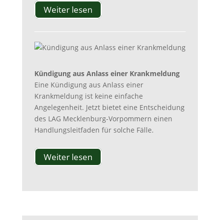
Weiter lesen
Kündigung aus Anlass einer Krankmeldung
Eine Kündigung aus Anlass einer
Krankmeldung ist keine einfache
Angelegenheit. Jetzt bietet eine Entscheidung
des LAG Mecklenburg-Vorpommern einen
Handlungsleitfaden für solche Fälle.
Weiter lesen