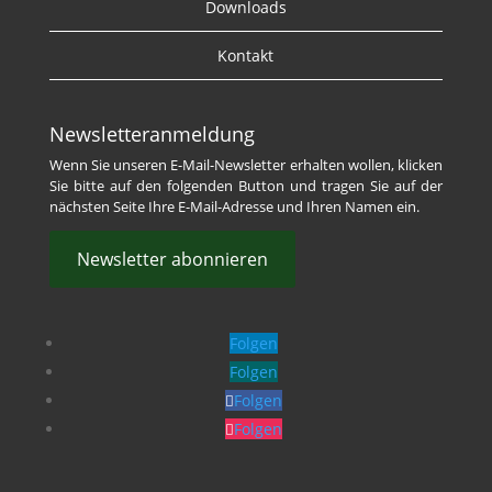
Downloads
Kontakt
Newsletteranmeldung
Wenn Sie unseren E-Mail-Newsletter erhalten wollen, klicken
Sie bitte auf den folgenden Button und tragen Sie auf der
nächsten Seite Ihre E-Mail-Adresse und Ihren Namen ein.
Newsletter abonnieren
Folgen
Folgen
Folgen
Folgen