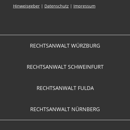
Hinweisgeber
|
Datenschutz
|
Impressum
RECHTSANWALT WÜRZBURG
RECHTSANWALT SCHWEINFURT
RECHTSANWALT FULDA
RECHTSANWALT NÜRNBERG