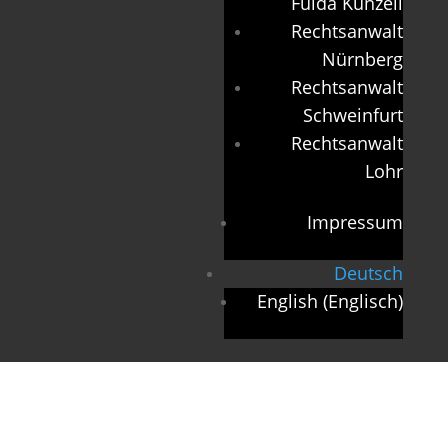
Fulda Künzell
Rechtsanwalt
Nürnberg
Rechtsanwalt
Schweinfurt
Rechtsanwalt
Lohr
Impressum
Deutsch
English
(
Englisch
)