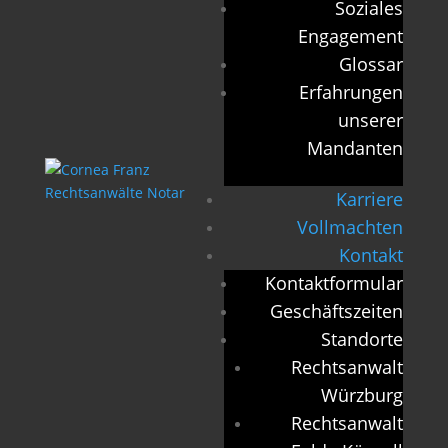
Soziales
Engagement
Glossar
Erfahrungen
unserer
Mandanten
Karriere
Vollmachten
Kontakt
Kontaktformular
Geschäftszeiten
Standorte
Rechtsanwalt
Würzburg
Rechtsanwalt