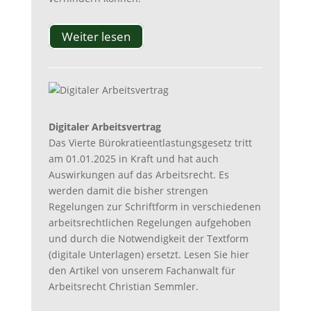
Weiter lesen
Digitaler Arbeitsvertrag
Das Vierte Bürokratieentlastungsgesetz tritt
am 01.01.2025 in Kraft und hat auch
Auswirkungen auf das Arbeitsrecht. Es
werden damit die bisher strengen
Regelungen zur Schriftform in verschiedenen
arbeitsrechtlichen Regelungen aufgehoben
und durch die Notwendigkeit der Textform
(digitale Unterlagen) ersetzt. Lesen Sie hier
den Artikel von unserem Fachanwalt für
Arbeitsrecht Christian Semmler.