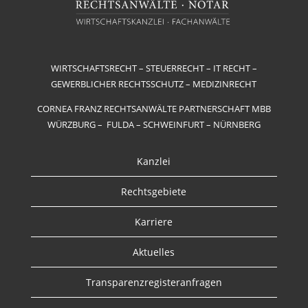
WIRTSCHAFTSRECHT – STEUERRECHT – IT RECHT –
GEWERBLICHER RECHTSSCHUTZ – MEDIZINRECHT
CORNEA FRANZ RECHTSANWÄLTE PARTNERSCHAFT MBB
WÜRZBURG – FULDA – SCHWEINFURT – NÜRNBERG
Kanzlei
Rechtsgebiete
Karriere
Aktuelles
Transparenzregisteranfragen