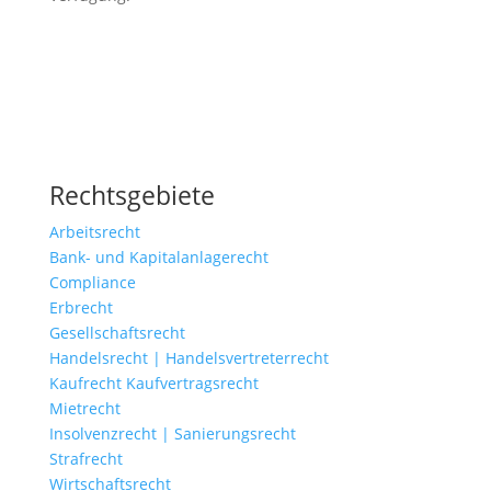
Rechtsgebiete
Arbeitsrecht
Bank- und Kapitalanlagerecht
Compliance
Erbrecht
Gesellschaftsrecht
Handelsrecht | Handelsvertreterrecht
Kaufrecht Kaufvertragsrecht
Mietrecht
Insolvenzrecht | Sanierungsrecht
Strafrecht
Wirtschaftsrecht