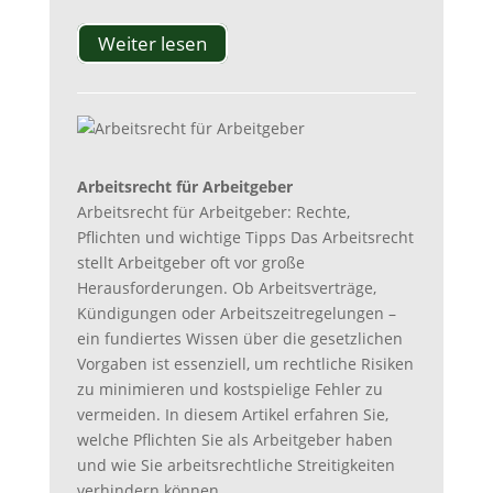
Weiter lesen
Arbeitsrecht für Arbeitgeber
Arbeitsrecht für Arbeitgeber: Rechte,
Pflichten und wichtige Tipps Das Arbeitsrecht
stellt Arbeitgeber oft vor große
Herausforderungen. Ob Arbeitsverträge,
Kündigungen oder Arbeitszeitregelungen –
ein fundiertes Wissen über die gesetzlichen
Vorgaben ist essenziell, um rechtliche Risiken
zu minimieren und kostspielige Fehler zu
vermeiden. In diesem Artikel erfahren Sie,
welche Pflichten Sie als Arbeitgeber haben
und wie Sie arbeitsrechtliche Streitigkeiten
verhindern können.