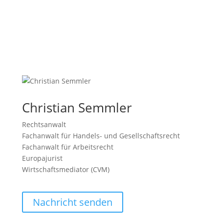
Christian Semmler
Rechtsanwalt
Fachanwalt für Handels- und Gesellschaftsrecht
Fachanwalt für Arbeitsrecht
Europajurist
Wirtschaftsmediator (CVM)
Nachricht senden