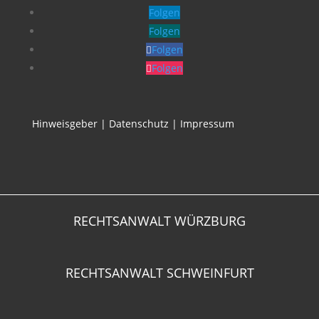
Folgen
Folgen
Folgen
Folgen
Hinweisgeber
|
Datenschutz
|
Impressum
RECHTSANWALT WÜRZBURG
RECHTSANWALT SCHWEINFURT