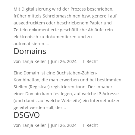
Mit Digitalisierung wird der Prozess beschrieben,
früher mittels Schreibmaschinen bzw. generell auf
ausgedrucktem oder beschriebenem Papier und
Zetteln dokumentierte geschäftliche Abläufe rein
elektronisch zu dokumentieren und zu
automatisieren....
Domains
von
Tanja Keller
|
Juni 26, 2024
|
IT-Recht
Eine Domain ist eine Buchstaben-Zahlen-
Kombination, die man erwerben und bei bestimmten
Stellen (Registrar) registrieren kann. Der Inhaber
einer Domain kann festlegen, auf welche IP-Adresse
(und damit: auf welche Webseite) ein Internetnutzer
geleitet werden soll, der...
DSGVO
von
Tanja Keller
|
Juni 26, 2024
|
IT-Recht