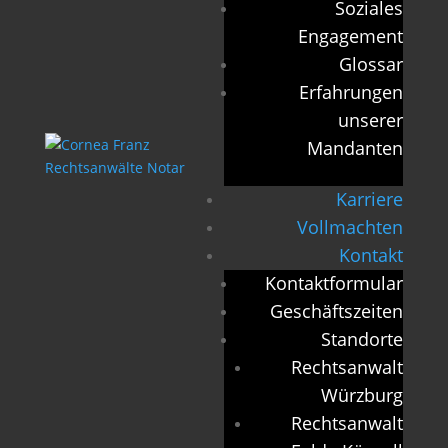
Soziales
Engagement
Glossar
Erfahrungen
unserer
Mandanten
Karriere
Vollmachten
Kontakt
Kontaktformular
Geschäftszeiten
Standorte
Rechtsanwalt
Würzburg
Rechtsanwalt