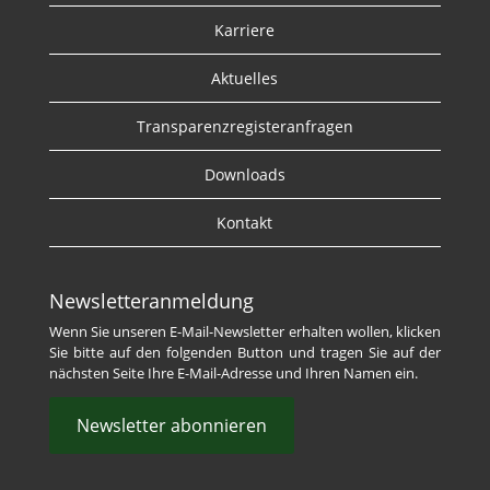
Karriere
Aktuelles
Transparenzregisteranfragen
Downloads
Kontakt
Newsletteranmeldung
Wenn Sie unseren E-Mail-Newsletter erhalten wollen, klicken
Sie bitte auf den folgenden Button und tragen Sie auf der
nächsten Seite Ihre E-Mail-Adresse und Ihren Namen ein.
Newsletter abonnieren