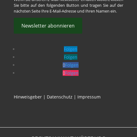
Sie bitte auf den folgenden Button und tragen Sie auf der
nächsten Seite Ihre E-Mail-Adresse und Ihren Namen ein.
Newsletter abonnieren
Folgen
Folgen
Folgen
Folgen
Hinweisgeber
|
Datenschutz
|
Impressum