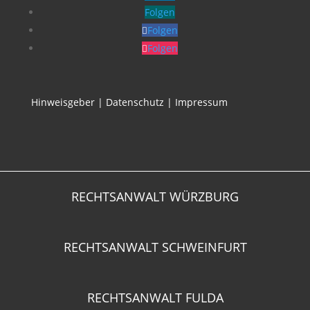
Folgen
Folgen
Folgen
Hinweisgeber
|
Datenschutz
|
Impressum
RECHTSANWALT WÜRZBURG
RECHTSANWALT SCHWEINFURT
RECHTSANWALT FULDA