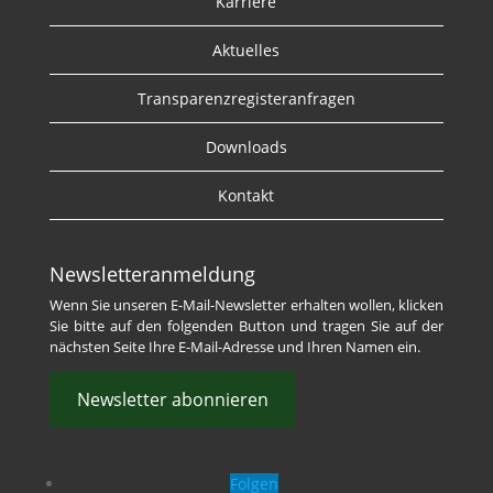
Karriere
Aktuelles
Transparenzregisteranfragen
Downloads
Kontakt
Newsletteranmeldung
Wenn Sie unseren E-Mail-Newsletter erhalten wollen, klicken
Sie bitte auf den folgenden Button und tragen Sie auf der
nächsten Seite Ihre E-Mail-Adresse und Ihren Namen ein.
Newsletter abonnieren
Folgen