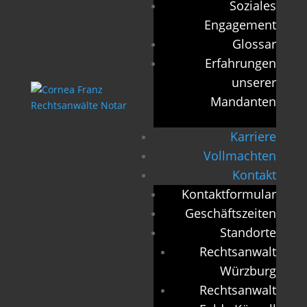
Soziales
Engagement
Glossar
Erfahrungen
unserer
Mandanten
Karriere
Vollmachten
Kontakt
Kontaktformular
Geschäftszeiten
Standorte
Rechtsanwalt
Würzburg
Rechtsanwalt