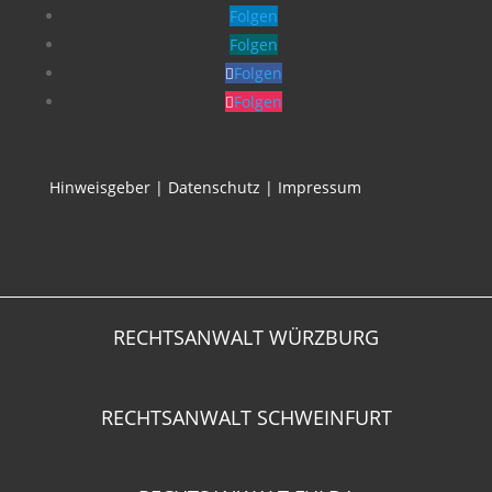
Folgen
Folgen
Folgen
Folgen
Hinweisgeber
|
Datenschutz
|
Impressum
RECHTSANWALT WÜRZBURG
RECHTSANWALT SCHWEINFURT