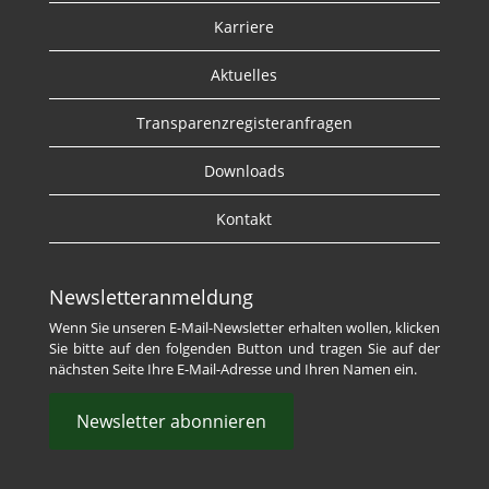
Karriere
Aktuelles
Transparenzregisteranfragen
Downloads
Kontakt
Newsletteranmeldung
Wenn Sie unseren E-Mail-Newsletter erhalten wollen, klicken
Sie bitte auf den folgenden Button und tragen Sie auf der
nächsten Seite Ihre E-Mail-Adresse und Ihren Namen ein.
Newsletter abonnieren