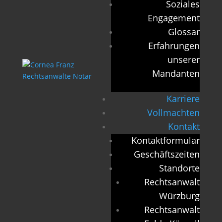
Soziales
Engagement
Glossar
Erfahrungen
unserer
Mandanten
Karriere
Vollmachten
Kontakt
Kontaktformular
Geschäftszeiten
Standorte
Rechtsanwalt
Würzburg
Rechtsanwalt