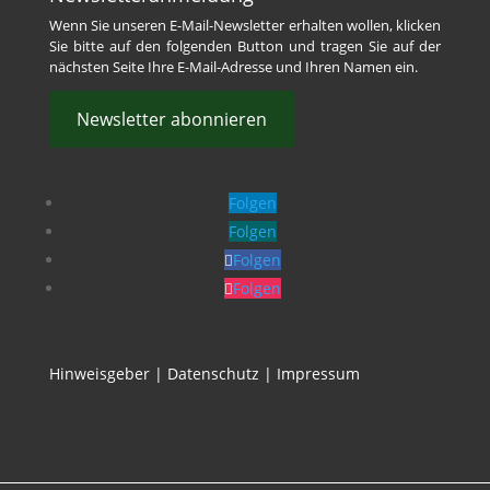
Wenn Sie unseren E-Mail-Newsletter erhalten wollen, klicken
Sie bitte auf den folgenden Button und tragen Sie auf der
nächsten Seite Ihre E-Mail-Adresse und Ihren Namen ein.
Newsletter abonnieren
Folgen
Folgen
Folgen
Folgen
Hinweisgeber
|
Datenschutz
|
Impressum