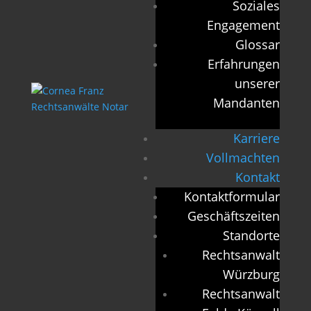
Soziales
Engagement
Glossar
Erfahrungen
unserer
Mandanten
Karriere
Vollmachten
Kontakt
Kontaktformular
Geschäftszeiten
Standorte
Rechtsanwalt
Würzburg
Rechtsanwalt