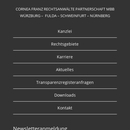
CORNEA FRANZ RECHTSANWÄLTE PARTNERSCHAFT MBB
WÜRZBURG – FULDA – SCHWEINFURT – NÜRNBERG
Kanzlei
Rechtsgebiete
Karriere
Aktuelles
Transparenzregisteranfragen
Downloads
Kontakt
Newsletteranmeldung