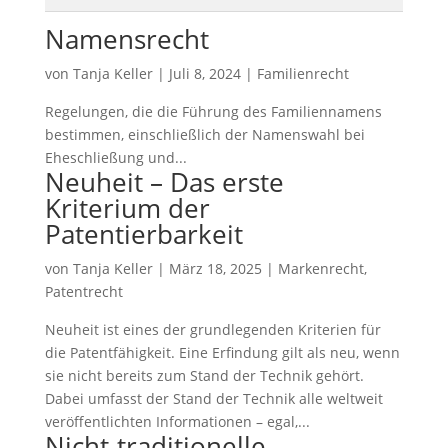
Namensrecht
von
Tanja Keller
|
Juli 8, 2024
|
Familienrecht
Regelungen, die die Führung des Familiennamens
bestimmen, einschließlich der Namenswahl bei
Eheschließung und...
Neuheit – Das erste
Kriterium der
Patentierbarkeit
von
Tanja Keller
|
März 18, 2025
|
Markenrecht
,
Patentrecht
Neuheit ist eines der grundlegenden Kriterien für
die Patentfähigkeit. Eine Erfindung gilt als neu, wenn
sie nicht bereits zum Stand der Technik gehört.
Dabei umfasst der Stand der Technik alle weltweit
veröffentlichten Informationen – egal,...
Nicht-traditionelle