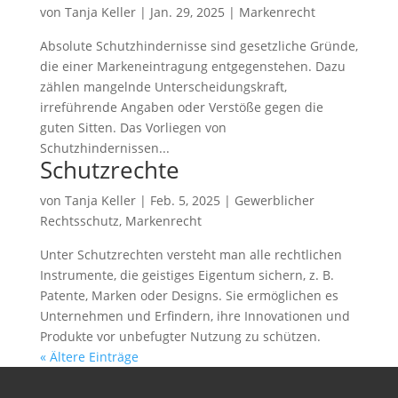
von
Tanja Keller
|
Jan. 29, 2025
|
Markenrecht
Absolute Schutzhindernisse sind gesetzliche Gründe,
die einer Markeneintragung entgegenstehen. Dazu
zählen mangelnde Unterscheidungskraft,
irreführende Angaben oder Verstöße gegen die
guten Sitten. Das Vorliegen von
Schutzhindernissen...
Schutzrechte
von
Tanja Keller
|
Feb. 5, 2025
|
Gewerblicher
Rechtsschutz
,
Markenrecht
Unter Schutzrechten versteht man alle rechtlichen
Instrumente, die geistiges Eigentum sichern, z. B.
Patente, Marken oder Designs. Sie ermöglichen es
Unternehmen und Erfindern, ihre Innovationen und
Produkte vor unbefugter Nutzung zu schützen.
« Ältere Einträge