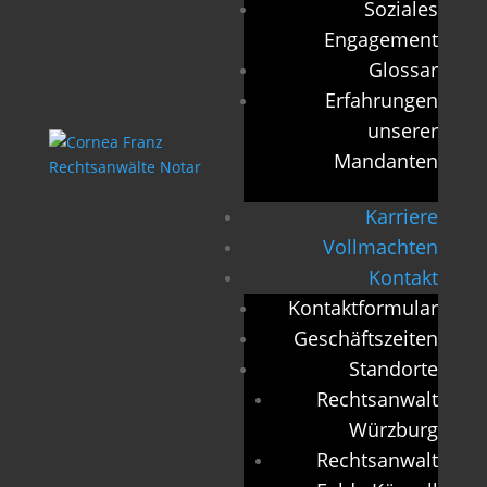
Soziales
Engagement
Glossar
Erfahrungen
unserer
Mandanten
Karriere
Vollmachten
Kontakt
Kontaktformular
Geschäftszeiten
Standorte
Rechtsanwalt
Würzburg
Rechtsanwalt