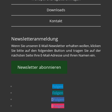
Downloads
Kontakt
Newsletteranmeldung
Wenn Sie unseren E-Mail-Newsletter erhalten wollen, klicken
Sie bitte auf den folgenden Button und tragen Sie auf der
nächsten Seite Ihre E-Mail-Adresse und Ihren Namen ein.
Newsletter abonnieren
Folgen
Folgen
Folgen
Folgen