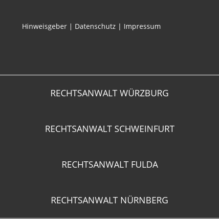
Hinweisgeber
|
Datenschutz
|
Impressum
RECHTSANWALT WÜRZBURG
RECHTSANWALT SCHWEINFURT
RECHTSANWALT FULDA
RECHTSANWALT NÜRNBERG