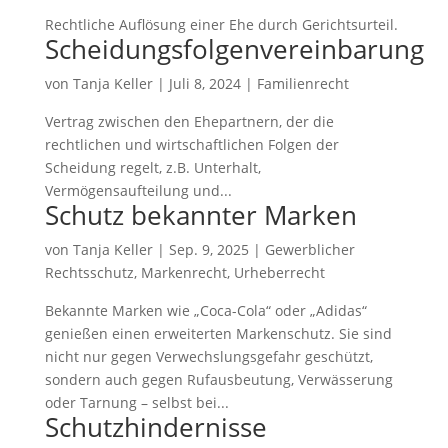
Rechtliche Auflösung einer Ehe durch Gerichtsurteil.
Scheidungsfolgenvereinbarung
von
Tanja Keller
|
Juli 8, 2024
|
Familienrecht
Vertrag zwischen den Ehepartnern, der die
rechtlichen und wirtschaftlichen Folgen der
Scheidung regelt, z.B. Unterhalt,
Vermögensaufteilung und...
Schutz bekannter Marken
von
Tanja Keller
|
Sep. 9, 2025
|
Gewerblicher
Rechtsschutz
,
Markenrecht
,
Urheberrecht
Bekannte Marken wie „Coca-Cola“ oder „Adidas“
genießen einen erweiterten Markenschutz. Sie sind
nicht nur gegen Verwechslungsgefahr geschützt,
sondern auch gegen Rufausbeutung, Verwässerung
oder Tarnung – selbst bei...
Schutzhindernisse