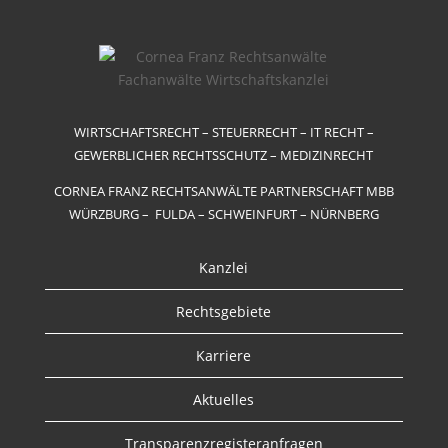
WIRTSCHAFTSRECHT – STEUERRECHT – IT RECHT –
GEWERBLICHER RECHTSSCHUTZ – MEDIZINRECHT
CORNEA FRANZ RECHTSANWÄLTE PARTNERSCHAFT MBB
WÜRZBURG – FULDA – SCHWEINFURT – NÜRNBERG
Kanzlei
Rechtsgebiete
Karriere
Aktuelles
Transparenzregisteranfragen