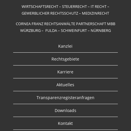
WIRTSCHAFTSRECHT – STEUERRECHT – IT RECHT –
GEWERBLICHER RECHTSSCHUTZ – MEDIZINRECHT
CORNEA FRANZ RECHTSANWÄLTE PARTNERSCHAFT MBB
WÜRZBURG – FULDA – SCHWEINFURT – NÜRNBERG
Kanzlei
Rechtsgebiete
Karriere
Aktuelles
Transparenzregisteranfragen
Downloads
Kontakt