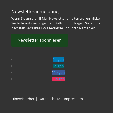
Newsletteranmeldung
Wenn Sie unseren E-Mail-Newsletter erhalten wollen, klicken
Sie bitte auf den folgenden Button und tragen Sie auf der
nächsten Seite Ihre E-Mail-Adresse und Ihren Namen ein.
Newsletter abonnieren
Folgen
Folgen
Folgen
Folgen
Hinweisgeber
|
Datenschutz
|
Impressum