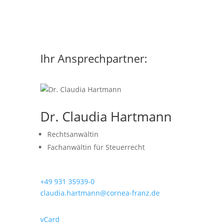
Ihr Ansprechpartner:
Dr. Claudia Hartmann
Rechtsanwältin
Fachanwältin für Steuerrecht
+49 931 35939-0
claudia.hartmann@cornea-franz.de
vCard