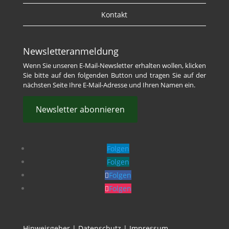
Kontakt
Newsletteranmeldung
Wenn Sie unseren E-Mail-Newsletter erhalten wollen, klicken
Sie bitte auf den folgenden Button und tragen Sie auf der
nächsten Seite Ihre E-Mail-Adresse und Ihren Namen ein.
Newsletter abonnieren
Folgen
Folgen
Folgen
Folgen
Hinweisgeber
|
Datenschutz
|
Impressum