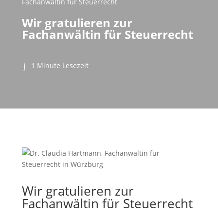
Fachanwältin für Steuerrecht
Wir gratulieren zur
Fachanwältin für Steuerrecht
1 Minute Lesezeit
Wir gratulieren zur
Fachanwältin für Steuerrecht