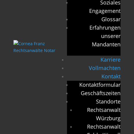
Soziales
Engagement
Glossar
Erfahrungen
unserer
Mandanten
Karriere
Vollmachten
Kontakt
Kontaktformular
Geschäftszeiten
Standorte
Rechtsanwalt
Würzburg
Rechtsanwalt