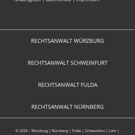
RECHTSANWALT WÜRZBURG
RECHTSANWALT SCHWEINFURT
RECHTSANWALT FULDA
RECHTSANWALT NÜRNBERG
© 2026 –
Würzburg
|
Nürnberg
|
Fulda
|
Schweinfurt
|
Lohr
|