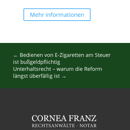
Mehr informationen
←
Bedienen von E-Zigaretten am Steuer
ist bußgeldpflichtig
Unterhaltsrecht – warum die Reform
längst überfällig ist
→