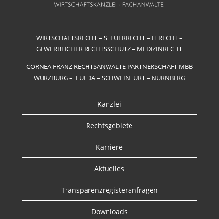
WIRTSCHAFTSRECHT – STEUERRECHT – IT RECHT –
GEWERBLICHER RECHTSSCHUTZ – MEDIZINRECHT
CORNEA FRANZ RECHTSANWÄLTE PARTNERSCHAFT MBB
WÜRZBURG – FULDA – SCHWEINFURT – NÜRNBERG
Kanzlei
Rechtsgebiete
Karriere
Aktuelles
Transparenzregisteranfragen
Downloads