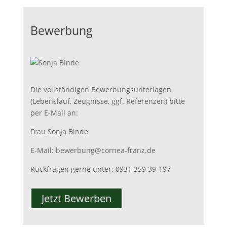
Bewerbung
Die vollständigen Bewerbungsunterlagen
(Lebenslauf, Zeugnisse, ggf. Referenzen) bitte
per E-Mail an:
Frau Sonja Binde
E-Mail:
bewerbung@cornea-franz.de
Rückfragen gerne unter: 0931 359 39-197
Jetzt Bewerben