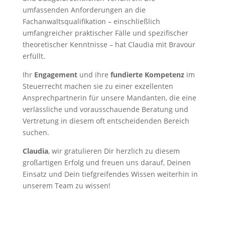
umfassenden Anforderungen an die
Fachanwaltsqualifikation – einschließlich
umfangreicher praktischer Fälle und spezifischer
theoretischer Kenntnisse – hat Claudia mit Bravour
erfüllt.
Ihr
Engagement
und ihre
fundierte Kompetenz
im
Steuerrecht machen sie zu einer exzellenten
Ansprechpartnerin für unsere Mandanten, die eine
verlässliche und vorausschauende Beratung und
Vertretung in diesem oft entscheidenden Bereich
suchen.
Claudia
, wir gratulieren Dir herzlich zu diesem
großartigen Erfolg und freuen uns darauf, Deinen
Einsatz und Dein tiefgreifendes Wissen weiterhin in
unserem Team zu wissen!