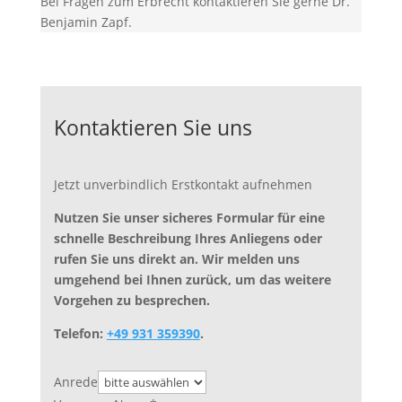
Bei Fragen zum Erbrecht kontaktieren Sie gerne Dr.
Benjamin Zapf.
Kontaktieren Sie uns
Jetzt unverbindlich Erstkontakt aufnehmen
Nutzen Sie unser sicheres Formular für eine
schnelle Beschreibung Ihres Anliegens oder
rufen Sie uns direkt an. Wir melden uns
umgehend bei Ihnen zurück, um das weitere
Vorgehen zu besprechen.
Telefon:
+49 931 359390
.
Anrede