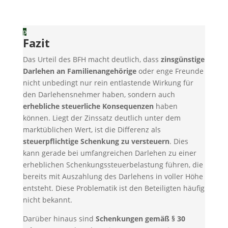
Fazit
Das Urteil des BFH macht deutlich, dass
zinsgünstige
Darlehen an Familienangehörige
oder enge Freunde
nicht unbedingt nur rein entlastende Wirkung für
den Darlehensnehmer haben, sondern auch
erhebliche steuerliche Konsequenzen
haben
können. Liegt der Zinssatz deutlich unter dem
marktüblichen Wert, ist die Differenz als
steuerpflichtige Schenkung zu versteuern
. Dies
kann gerade bei umfangreichen Darlehen zu einer
erheblichen Schenkungssteuerbelastung führen, die
bereits mit Auszahlung des Darlehens in voller Höhe
entsteht. Diese Problematik ist den Beteiligten häufig
nicht bekannt.
Darüber hinaus sind
Schenkungen gemäß § 30