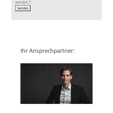
werden.
*
.
Ihr Ansprechpartner: