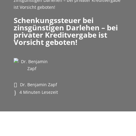
zinsgünstigen Darlehen – bei privater Kreditvergabe
ist Vorsicht geboten!
Schenkungssteuer bei
zinsgünstigen Darlehen – bei
privater Kreditvergabe ist
Vorsicht geboten!
Dr. Benjamin Zapf
4 Minuten Lesezeit