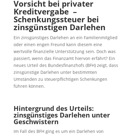
Vorsicht bei privater
Kreditvergabe –
Schenkungssteuer bei
zinsgünstigen Darlehen
Ein zinsgünstiges Darlehen an ein Familienmitglied
oder einen engen Freund kann diesem eine
wertvolle finanzielle Unterstützung sein. Doch was
passiert, wenn das Finanzamt hiervon erfährt? Ein
neues Urteil des Bundesfinanzhofs (BFH) zeigt, dass
zinsgünstige Darlehen unter bestimmten
Umständen zu steuerpflichtigen Schenkungen
führen können.
Hintergrund des Urteils:
zinsgünstiges Darlehen unter
Geschwistern
Im Fall des BFH ging es um ein Darlehen von