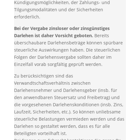
Kündigungsmöglichkeiten, der Zahlungs- und
Tilgungsmodalitäten und der Sicherheiten
erforderlich.
Bei der Vergabe zinsloser oder zinsgünstiges
Darlehen ist daher Vorsicht geboten.
Bereits
überschaubare Darlehensbeträge können spürbare
steuerliche Auswirkungen haben. Die steuerlichen
Folgen der Darlehensvergabe sollten daher im
Einzelfall vorab sorgfältig geprüft werden.
Zu berücksichtigen sind das
Verwandtschaftsverhältnis zwischen
Darlehensnehmer und Darlehensgeber (insb. für
den anwendbaren Steuersatz und Freibetrag) und
die vorgesehenen Darlehenskonditionen (insb. Zins,
Laufzeit, Sicherheiten, etc.). So können unliebsame
steuerliche Belastungen vermieden werden und das
Darlehen so gestaltet werden, dass es für alle
Beteiligten vorteilhaft ist.