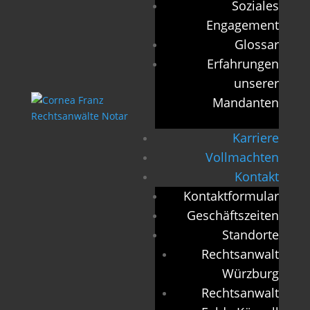
Soziales
Engagement
Glossar
Erfahrungen
unserer
Mandanten
Karriere
Vollmachten
Kontakt
Kontaktformular
Geschäftszeiten
Standorte
Rechtsanwalt
Würzburg
Rechtsanwalt