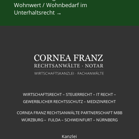
Wohnwert / Wohnbedarf im
Unterhaltsrecht
→
WIRTSCHAFTSRECHT – STEUERRECHT – IT RECHT –
GEWERBLICHER RECHTSSCHUTZ – MEDIZINRECHT
CORNEA FRANZ RECHTSANWÄLTE PARTNERSCHAFT MBB
WÜRZBURG – FULDA – SCHWEINFURT – NÜRNBERG
Kanzlei