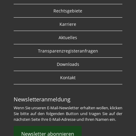
Rechtsgebiete
Karriere
Aktuelles
Transparenzregisteranfragen
Downloads
Kontakt
Newsletteranmeldung
Wenn Sie unseren E-Mail-Newsletter erhalten wollen, klicken
Sie bitte auf den folgenden Button und tragen Sie auf der
nächsten Seite Ihre E-Mail-Adresse und Ihren Namen ein.
Newsletter abonnieren