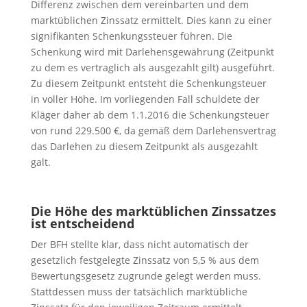
Differenz zwischen dem vereinbarten und dem
marktüblichen Zinssatz ermittelt. Dies kann zu einer
signifikanten Schenkungssteuer führen. Die
Schenkung wird mit Darlehensgewährung (Zeitpunkt
zu dem es vertraglich als ausgezahlt gilt) ausgeführt.
Zu diesem Zeitpunkt entsteht die Schenkungsteuer
in voller Höhe. Im vorliegenden Fall schuldete der
Kläger daher ab dem 1.1.2016 die Schenkungsteuer
von rund 229.500 €, da gemäß dem Darlehensvertrag
das Darlehen zu diesem Zeitpunkt als ausgezahlt
galt.
Die Höhe des marktüblichen Zinssatzes
ist entscheidend
Der BFH stellte klar, dass nicht automatisch der
gesetzlich festgelegte Zinssatz von 5,5 % aus dem
Bewertungsgesetz zugrunde gelegt werden muss.
Stattdessen muss der tatsächlich marktübliche