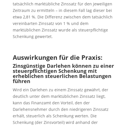
tatsächlich marktübliche Zinssatz für den jeweiligen
Zeitraum zu ermitteln – in diesem Fall lag dieser bei
etwa 2,81 %. Die Differenz zwischen dem tatsächlich
vereinbarten Zinssatz von 1 % und dem
marktüblichen Zinssatz wurde als steuerpflichtige
Schenkung gewertet.
Auswirkungen für die Praxis:
Zinsgünstige Darlehen können zu einer
steuerpflichtigen Schenkung mit
erheblichen steuerlichen Belastungen
führen
Wird ein Darlehen zu einem Zinssatz gewährt, der
deutlich unter dem marktüblichen Zinssatz liegt,
kann das Finanzamt den Vorteil, den der
Darlehensnehmer durch den niedrigeren Zinssatz
erhält, steuerlich als Schenkung werten. Die
Schenkung (der Zinsvorteil) wird anhand der