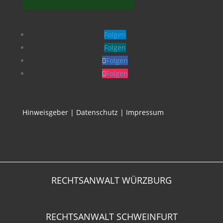
Folgen
Folgen
Folgen
Folgen
Hinweisgeber
|
Datenschutz
|
Impressum
RECHTSANWALT WÜRZBURG
RECHTSANWALT SCHWEINFURT