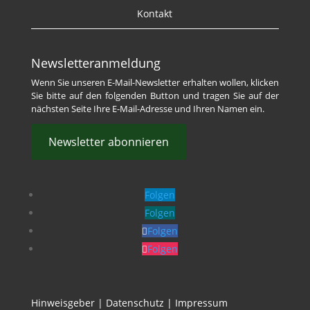
Kontakt
Newsletteranmeldung
Wenn Sie unseren E-Mail-Newsletter erhalten wollen, klicken
Sie bitte auf den folgenden Button und tragen Sie auf der
nächsten Seite Ihre E-Mail-Adresse und Ihren Namen ein.
Newsletter abonnieren
Folgen
Folgen
Folgen
Folgen
Hinweisgeber
|
Datenschutz
|
Impressum