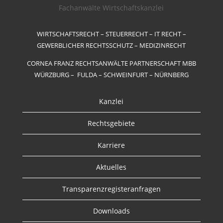
WIRTSCHAFTSRECHT – STEUERRECHT – IT RECHT –
GEWERBLICHER RECHTSSCHUTZ – MEDIZINRECHT
CORNEA FRANZ RECHTSANWÄLTE PARTNERSCHAFT MBB
WÜRZBURG – FULDA – SCHWEINFURT – NÜRNBERG
Kanzlei
Rechtsgebiete
Karriere
Aktuelles
Transparenzregisteranfragen
Downloads