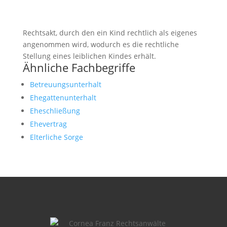
Rechtsakt, durch den ein Kind rechtlich als eigenes
angenommen wird, wodurch es die rechtliche
Stellung eines leiblichen Kindes erhält.
Ähnliche Fachbegriffe
Betreuungsunterhalt
Ehegattenunterhalt
Eheschließung
Ehevertrag
Elterliche Sorge