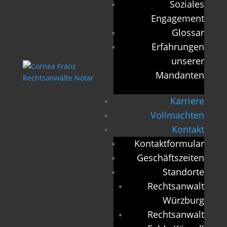
Soziales
Engagement
Glossar
Erfahrungen
unserer
Mandanten
Karriere
Vollmachten
Kontakt
Kontaktformular
Geschäftszeiten
Standorte
Rechtsanwalt
Würzburg
Rechtsanwalt