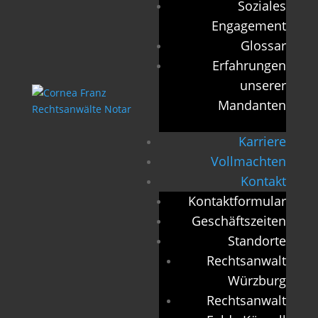
Soziales
Engagement
Glossar
Erfahrungen
unserer
Mandanten
Karriere
Vollmachten
Kontakt
Kontaktformular
Geschäftszeiten
Standorte
Rechtsanwalt
Würzburg
Rechtsanwalt