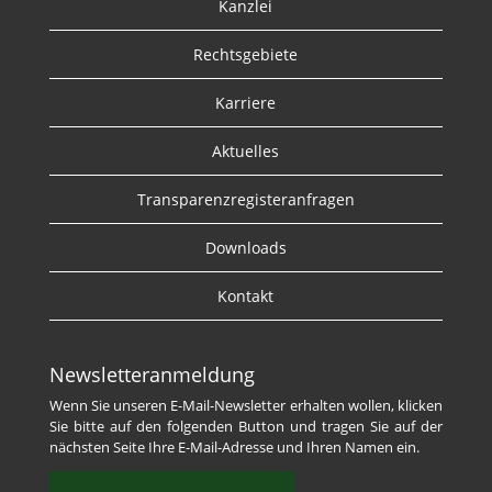
Kanzlei
Rechtsgebiete
Karriere
Aktuelles
Transparenzregisteranfragen
Downloads
Kontakt
Newsletteranmeldung
Wenn Sie unseren E-Mail-Newsletter erhalten wollen, klicken
Sie bitte auf den folgenden Button und tragen Sie auf der
nächsten Seite Ihre E-Mail-Adresse und Ihren Namen ein.