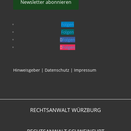
Newsletter abonnieren
Folgen
Folgen
Folgen
Folgen
Hinweisgeber
|
Datenschutz
|
Impressum
RECHTSANWALT WÜRZBURG