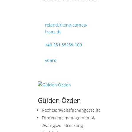
roland.klein@cornea-
franz.de
+49 931 35939-100
vCard
Gülden Özden
Rechtsanwaltsfachangestellte
Forderungsmanagement &
Zwangsvollstreckung