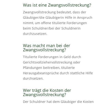
Was ist eine Zwangsvollstreckung?
Zwangsvollstreckung bedeutet, dass der
Gläubiger/die Gläubigerin Hilfe in Anspruch
nimmt, um offene titulierte Forderungen
beim Schuldner/bei der Schuldnerin
durchzusetzen.
Was macht man bei der
Zwangsvollstreckung?
Titulierte Forderungen in Geld durch
Gerichtsvollziehervollstreckung oder
Pfändungen beitreiben, titulierte
Herausgabeansprüche durch stattliche Hilfe
durchsetzen.
Wer trägt die Kosten der
Zwangsvollstreckung?
Der Schuldner hat dem Gläubiger die Kosten