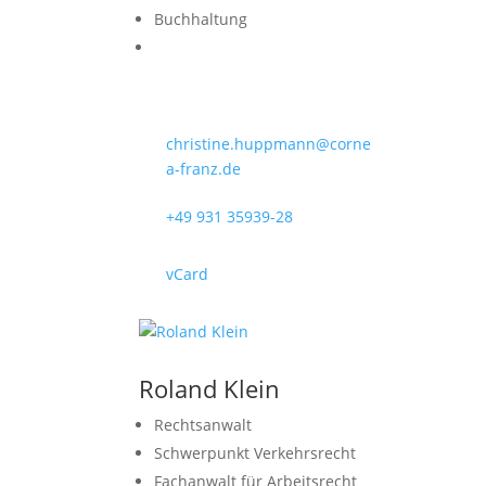
Buchhaltung
christine.huppmann@corne
a-franz.de
+49 931 35939-28
vCard
Roland Klein
Rechtsanwalt
Schwerpunkt Verkehrsrecht
Fachanwalt für Arbeitsrecht