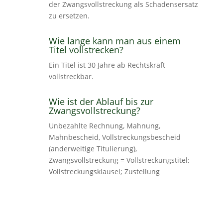
der Zwangsvollstreckung als Schadensersatz
zu ersetzen.
Wie lange kann man aus einem
Titel vollstrecken?
Ein Titel ist 30 Jahre ab Rechtskraft
vollstreckbar.
Wie ist der Ablauf bis zur
Zwangsvollstreckung?
Unbezahlte Rechnung, Mahnung,
Mahnbescheid, Vollstreckungsbescheid
(anderweitige Titulierung),
Zwangsvollstreckung = Vollstreckungstitel;
Vollstreckungsklausel; Zustellung