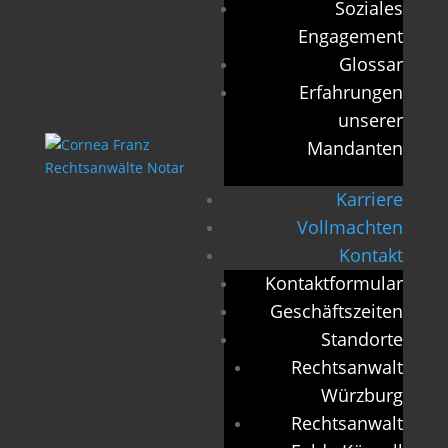
Soziales
Engagement
Glossar
Erfahrungen
unserer
Mandanten
Karriere
Vollmachten
Kontakt
Kontaktformular
Geschäftszeiten
Standorte
Rechtsanwalt
Würzburg
Rechtsanwalt