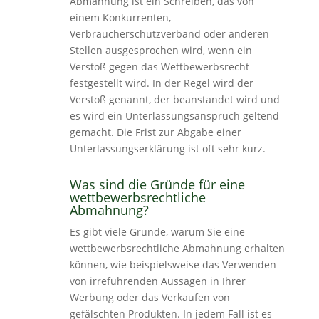
Abmahnung ist ein Schreiben, das von
einem Konkurrenten,
Verbraucherschutzverband oder anderen
Stellen ausgesprochen wird, wenn ein
Verstoß gegen das Wettbewerbsrecht
festgestellt wird. In der Regel wird der
Verstoß genannt, der beanstandet wird und
es wird ein Unterlassungsanspruch geltend
gemacht. Die Frist zur Abgabe einer
Unterlassungserklärung ist oft sehr kurz.
Was sind die Gründe für eine
wettbewerbsrechtliche
Abmahnung?
Es gibt viele Gründe, warum Sie eine
wettbewerbsrechtliche Abmahnung erhalten
können, wie beispielsweise das Verwenden
von irreführenden Aussagen in Ihrer
Werbung oder das Verkaufen von
gefälschten Produkten. In jedem Fall ist es