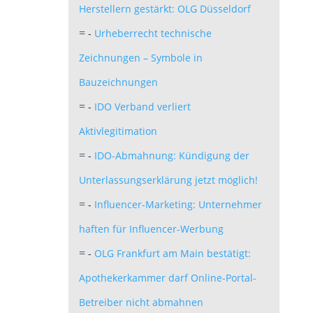
Herstellern gestärkt: OLG Düsseldorf
-
Urheberrecht technische
=
Zeichnungen – Symbole in
Bauzeichnungen
-
IDO Verband verliert
=
Aktivlegitimation
-
IDO-Abmahnung: Kündigung der
=
Unterlassungserklärung jetzt möglich!
-
Influencer-Marketing: Unternehmer
=
haften für Influencer-Werbung
-
OLG Frankfurt am Main bestätigt:
=
Apothekerkammer darf Online-Portal-
Betreiber nicht abmahnen