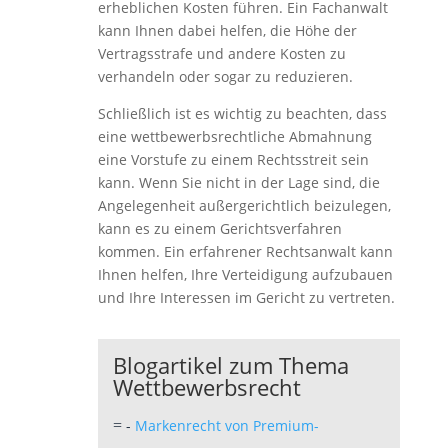
erheblichen Kosten führen. Ein Fachanwalt
kann Ihnen dabei helfen, die Höhe der
Vertragsstrafe und andere Kosten zu
verhandeln oder sogar zu reduzieren.
Schließlich ist es wichtig zu beachten, dass
eine wettbewerbsrechtliche Abmahnung
eine Vorstufe zu einem Rechtsstreit sein
kann. Wenn Sie nicht in der Lage sind, die
Angelegenheit außergerichtlich beizulegen,
kann es zu einem Gerichtsverfahren
kommen. Ein erfahrener Rechtsanwalt kann
Ihnen helfen, Ihre Verteidigung aufzubauen
und Ihre Interessen im Gericht zu vertreten.
Blogartikel zum Thema
Wettbewerbsrecht
-
Markenrecht von Premium-
=