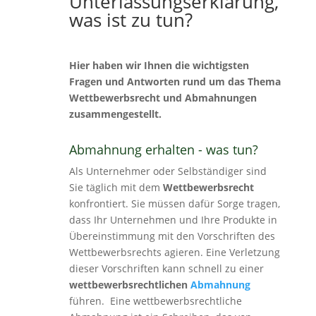
Unterlassungserklärung,
was ist zu tun?
Hier haben wir Ihnen die wichtigsten
Fragen und Antworten rund um das Thema
Wettbewerbsrecht und Abmahnungen
zusammengestellt.
Abmahnung erhalten - was tun?
Als Unternehmer oder Selbständiger sind
Sie täglich mit dem
Wettbewerbsrecht
konfrontiert. Sie müssen dafür Sorge tragen,
dass Ihr Unternehmen und Ihre Produkte in
Übereinstimmung mit den Vorschriften des
Wettbewerbsrechts agieren. Eine Verletzung
dieser Vorschriften kann schnell zu einer
wettbewerbsrechtlichen
Abmahnung
führen. Eine wettbewerbsrechtliche