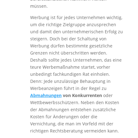
müssen.
Werbung ist für jedes Unternehmen wichtig,
um die richtige Zielgruppe anzusprechen
und damit den unternehmerischen Erfolg zu
steigern. Doch bei der Schaltung von
Werbung dürfen bestimmte gesetzliche
Grenzen nicht überschritten werden.
Deshalb sollte jedes Unternehmen, das eine
teure Werbemaßnahme startet, vorher
unbedingt fachkundigen Rat einholen.
Denn: Jede unzulässige Behauptung in
Werbeanzeigen führt in der Regel zu
Abmahnungen
von Konkurrenten
oder
Wettbewerbsschützern. Neben den Kosten
der Abmahnungen entstehen zusätzliche
Kosten für Änderungen oder die
Vernichtung, die man im Vorfeld mit der
richtigen Rechtsberatung vermeiden kann.