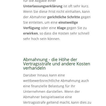
für die Abgabe einer
Unterlassungserklärung
ist oft sehr kurz.
Wenn Sie diese Frist nicht einhalten, kann
der Abmahner
gerichtliche Schritte
gegen
Sie einleiten, um eine
einstweilige
Verfügung
oder eine
Klage
gegen Sie zu
erwirken
, so dass die Kosten sehr schnell
sehr hoch sein können.
Abmahnung - die Höhe der
Vertragsstrafe und andere Kosten
verhandeln
Darüber hinaus kann eine
wettbewerbsrechtliche Abmahnung auch
eine finanzielle Belastung für Ihr
Unternehmen darstellen. Wenn der
Abmahner beispielsweise eine
Vertragsstrafe geltend macht, kann dies zu