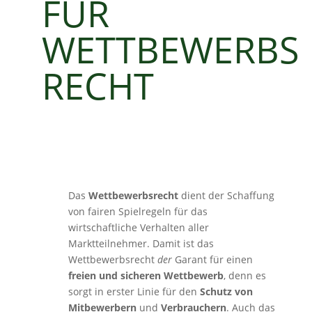
FÜR
WETTBEWERBS
RECHT
Das
Wettbewerbsrecht
dient der Schaffung
von fairen Spielregeln für das
wirtschaftliche Verhalten aller
Marktteilnehmer. Damit ist das
Wettbewerbsrecht
der
Garant für einen
freien und sicheren Wettbewerb
, denn es
sorgt in erster Linie für den
Schutz von
Mitbewerbern
und
Verbrauchern
. Auch das