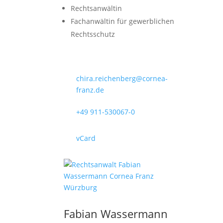
Rechtsanwältin
Fachanwältin für gewerblichen
Rechtsschutz
chira.reichenberg@cornea-
franz.de
+49 911-530067-0
vCard
Fabian Wassermann