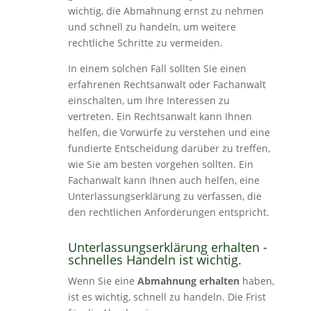
wichtig, die Abmahnung ernst zu nehmen
und schnell zu handeln, um weitere
rechtliche Schritte zu vermeiden.
In einem solchen Fall sollten Sie einen
erfahrenen Rechtsanwalt oder Fachanwalt
einschalten, um Ihre Interessen zu
vertreten. Ein Rechtsanwalt kann Ihnen
helfen, die Vorwürfe zu verstehen und eine
fundierte Entscheidung darüber zu treffen,
wie Sie am besten vorgehen sollten. Ein
Fachanwalt kann Ihnen auch helfen, eine
Unterlassungserklärung zu verfassen, die
den rechtlichen Anforderungen entspricht.
Unterlassungserklärung erhalten -
schnelles Handeln ist wichtig.
Wenn Sie eine
Abmahnung erhalten
haben,
ist es wichtig, schnell zu handeln. Die Frist