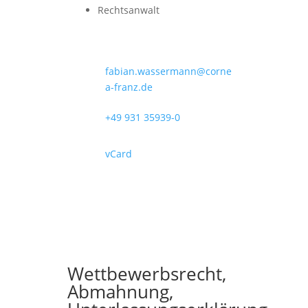
Rechtsanwalt
fabian.wassermann@corne
a-franz.de
+49 931 35939-0
vCard
Wettbewerbsrecht,
Abmahnung,