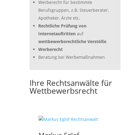
Werberecht für bestimmte
Berufsgruppen, z.B. Steuerberater,
Apotheker, Ärzte etc.
Rechtliche Prüfung von
Internetauftritten
auf
wettbewerbsrechtliche Verstöße
Werberecht
Beratung bei Werbemaßnahmen
Ihre Rechtsanwälte für
Wettbewerbsrecht