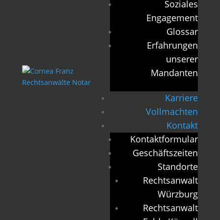
Soziales
Engagement
Glossar
Erfahrungen
unserer
Mandanten
Karriere
Vollmachten
Kontakt
Kontaktformular
Geschäftszeiten
Standorte
Rechtsanwalt
Würzburg
Rechtsanwalt