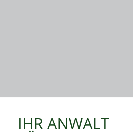
IHR ANWALT