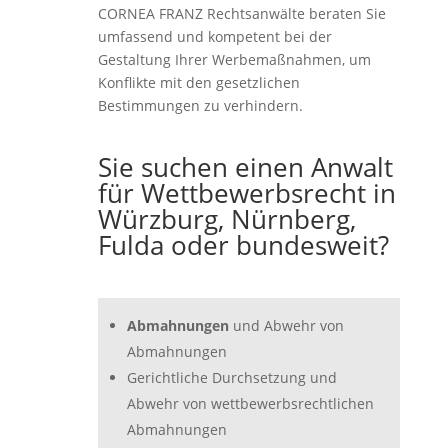
CORNEA FRANZ Rechtsanwälte beraten Sie
umfassend und kompetent bei der
Gestaltung Ihrer Werbemaßnahmen, um
Konflikte mit den gesetzlichen
Bestimmungen zu verhindern.
Sie suchen einen Anwalt
für Wettbewerbsrecht in
Würzburg, Nürnberg,
Fulda oder bundesweit?
Abmahnungen
und Abwehr von
Abmahnungen
Gerichtliche Durchsetzung und
Abwehr von wettbewerbsrechtlichen
Abmahnungen