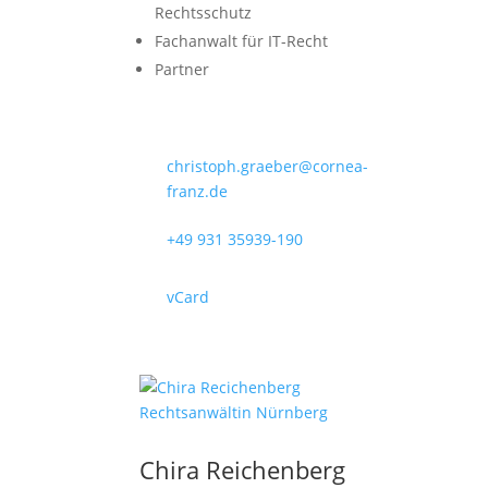
Rechtsschutz
Fachanwalt für IT-Recht
Partner
christoph.graeber@cornea-
franz.de
+49 931 35939-190
vCard
Chira Reichenberg